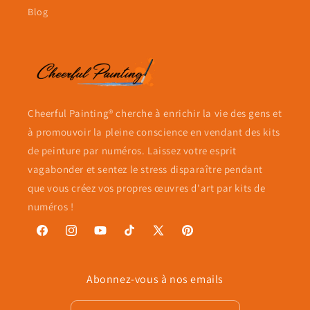
Blog
Cheerful Painting® cherche à enrichir la vie des gens et
à promouvoir la pleine conscience en vendant des kits
de peinture par numéros. Laissez votre esprit
vagabonder et sentez le stress disparaître pendant
que vous créez vos propres œuvres d'art par kits de
numéros !
Facebook
Instagram
YouTube
TikTok
X
Pinterest
(Twitter)
Abonnez-vous à nos emails