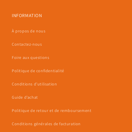
INFORMATION
À propos de nous
Contactez-nous
Foire aux questions
Politique de confidentialité
Conditions d’utilisation
Guide d’achat
Politique de retour et de remboursement
Conditions générales de facturation