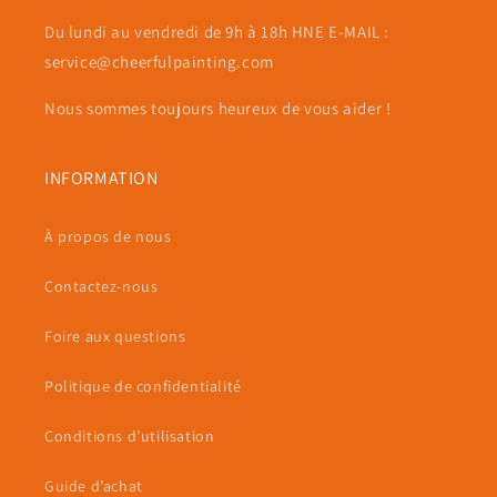
Du lundi au vendredi de 9h à 18h HNE E-MAIL :
service@cheerfulpainting.com
Nous sommes toujours heureux de vous aider !
INFORMATION
À propos de nous
Contactez-nous
Foire aux questions
Politique de confidentialité
Conditions d’utilisation
Guide d’achat