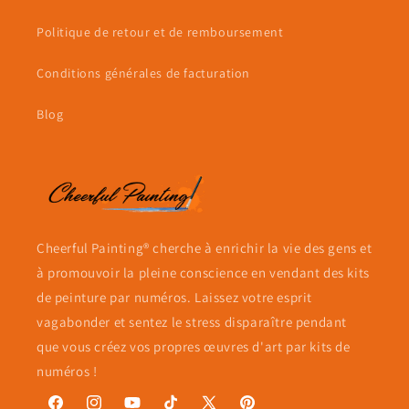
Politique de retour et de remboursement
Conditions générales de facturation
Blog
Cheerful Painting® cherche à enrichir la vie des gens et
à promouvoir la pleine conscience en vendant des kits
de peinture par numéros. Laissez votre esprit
vagabonder et sentez le stress disparaître pendant
que vous créez vos propres œuvres d'art par kits de
numéros !