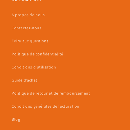
À propos de nous
Contactez-nous
Foire aux questions
Politique de confidentialité
Conditions d’utilisation
Guide d’achat
Politique de retour et de remboursement
Conditions générales de facturation
Blog