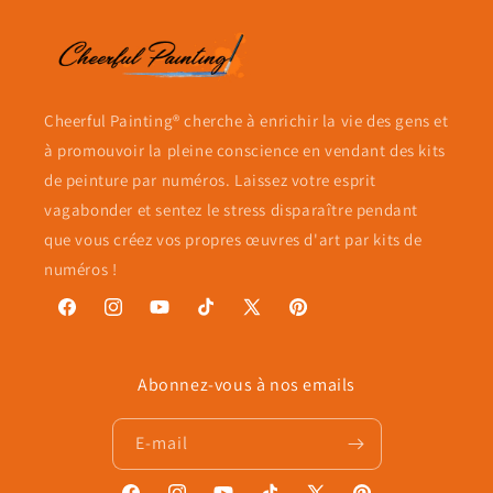
Cheerful Painting® cherche à enrichir la vie des gens et
à promouvoir la pleine conscience en vendant des kits
de peinture par numéros. Laissez votre esprit
vagabonder et sentez le stress disparaître pendant
que vous créez vos propres œuvres d'art par kits de
numéros !
Facebook
Instagram
YouTube
TikTok
X
Pinterest
(Twitter)
Abonnez-vous à nos emails
E-mail