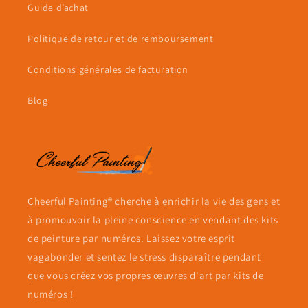
Guide d’achat
Politique de retour et de remboursement
Conditions générales de facturation
Blog
Cheerful Painting® cherche à enrichir la vie des gens et
à promouvoir la pleine conscience en vendant des kits
de peinture par numéros. Laissez votre esprit
vagabonder et sentez le stress disparaître pendant
que vous créez vos propres œuvres d'art par kits de
numéros !