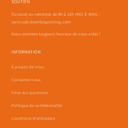
SOUTIEN
Du lundi au vendredi de 9h à 18h HNE E-MAIL :
service@cheerfulpainting.com
Nous sommes toujours heureux de vous aider !
INFORMATION
À propos de nous
Contactez-nous
Foire aux questions
Politique de confidentialité
Conditions d’utilisation