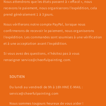
Nous attendrons que les états passent à « effacé », nous
recevons le paiement, nous organiserons l’expédition, cela
prend généralement 1 à 3 jours.
Nous vérifierons notre compte PayPal, lorsque nous
confirmerons de recevoir le paiement, nous organiserons
l’expédition. Les commandes sont soumises à une vérification
et à une acceptation avant l’expédition.
Si vous avez des questions, n’hésitez pas à vous
renseigner
service@cheerfulpainting.com.
SOUTIEN
Du lundi au vendredi de 9h à 18h HNE E-MAIL :
service@cheerfulpainting.com
Nous sommes toujours heureux de vous aider !