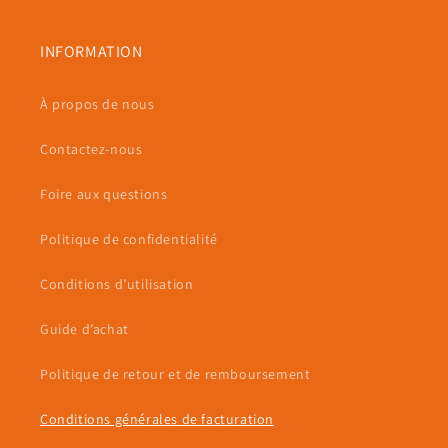
INFORMATION
À propos de nous
Contactez-nous
Foire aux questions
Politique de confidentialité
Conditions d’utilisation
Guide d’achat
Politique de retour et de remboursement
Conditions générales de facturation