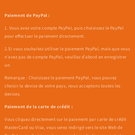
Paiement de PayPal :
1. Vous avez votre compte PayPal, puis choisissez le PayPal
pour effectuer le paiement directement.
2.Si vous souhaitez utiliser le paiement PayPal, mais que vous
n’avez pas de compte PayPal, veuillez d’abord en enregistrer
un.
Remarque : Choisissez le paiement PayPal, vous pouvez
choisir la devise de votre pays, nous acceptons toutes les
devises.
Paiement de la carte de crédit :
Vous cliquez directement sur le paiement par carte de crédit
MasterCard ou Visa, vous serez redirigé vers le site Web de