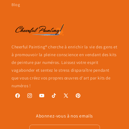
Blog
Cheerful Painting® cherche à enrichir la vie des gens et
à promouvoir la pleine conscience en vendant des kits
de peinture par numéros. Laissez votre esprit
vagabonder et sentez le stress disparaître pendant
que vous créez vos propres œuvres d'art par kits de
numéros !
Facebook
Instagram
YouTube
TikTok
X
Pinterest
(Twitter)
Abonnez-vous à nos emails