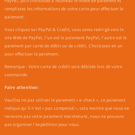
PayPal, puis choisissez à nouveau le mode de paiement et
remplissez les informations de votre carte pour effectuer le
paiement.
Vous cliquez sur PayPal & Credit, vous serez redirigé vers le
site Web de PayPal, l’un est le paiement PayPal, l’autre est le
paiement par carte de débit ou de crédit. Choisissez-en un
pour effectuer le paiement.
Remarque : Votre carte de crédit sera débitée lors de votre
commande.
Faire attention:
Veuillez ne pas utiliser le paiement « e-check », ce paiement
indique qu’il n’est « pas compensé », cela montre que nous ne
recevons pas votre paiement maintenant, nous ne pouvons
pas organiser l’expédition pour vous.