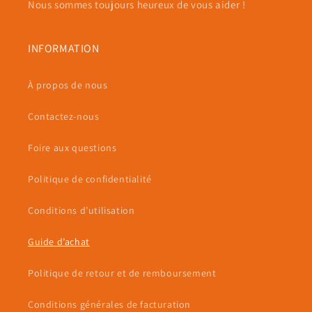
Nous sommes toujours heureux de vous aider !
INFORMATION
À propos de nous
Contactez-nous
Foire aux questions
Politique de confidentialité
Conditions d’utilisation
Guide d’achat
Politique de retour et de remboursement
Conditions générales de facturation