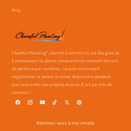
Blog
Cheerful Painting® cherche à enrichir la vie des gens et
à promouvoir la pleine conscience en vendant des kits
de peinture par numéros. Laissez votre esprit
vagabonder et sentez le stress disparaître pendant
que vous créez vos propres œuvres d'art par kits de
numéros !
Facebook
Instagram
YouTube
TikTok
X
Pinterest
(Twitter)
Abonnez-vous à nos emails