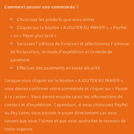
Comment passer une commande ?
Choisissez les produits que vous aimez
Cliquez sur le bouton « AJOUTER AU PANIER », « PayPal
» ou « Payer plus tard ».
Saisissez l'adresse de livraison et sélectionnez l'adresse
de facturation, le mode d'expédition et le mode de
paiement.
Effectuer des paiements en toute sécurité
Lorsque vous cliquez sur le bouton « AJOUTER AU PANIER »,
vous devrez confirmer votre commande et cliquer sur « Passer
à la caisse ». Vous devrez ensuite saisir les informations de
contact et d’expédition. Cependant, si vous choisissez PayPal
ou Pay Later, vous pouvez le payer directement car nous
savons que vous l'aimez et que vous souhaitez le recevoir de
toute urgence.