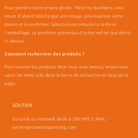
Pour peindre votre propre photo - Paint by Numbers, vous
devez d'abord télécharger une image, prévisualiser votre
dessin et le confirmer. Sélectionnez ensuite la taille et
l'emballage. Le prochain processus d'achat est tel que décrit
ci-dessus.
Comment rechercher des produits ?
Pour trouver les produits dont vous avez besoin, mieux vaut
saisir les mots-clés dans la barre de recherche en haut de la
page.
SOUTIEN
Du lundi au vendredi de 9h à 18h HNE E-MAIL :
service@cheerfulpainting.com