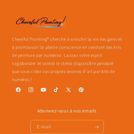
Cheerful Painting® cherche à enrichir la vie des gens et
à promouvoir la pleine conscience en vendant des kits
de peinture par numéros. Laissez votre esprit
vagabonder et sentez le stress disparaître pendant
que vous créez vos propres œuvres d'art par kits de
numéros !
Facebook
Instagram
YouTube
TikTok
X
Pinterest
(Twitter)
Abonnez-vous à nos emails
E-mail