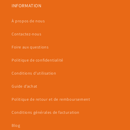
INFORMATION
À propos de nous
Contactez-nous
Foire aux questions
Politique de confidentialité
Conditions d’utilisation
Guide d’achat
Politique de retour et de remboursement
Conditions générales de facturation
Blog