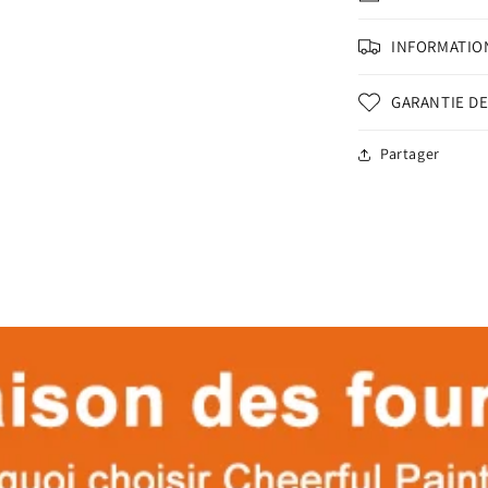
INFORMATION
GARANTIE DE
Partager