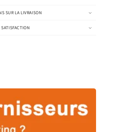
S SUR LA LIVRAISON
 SATISFACTION