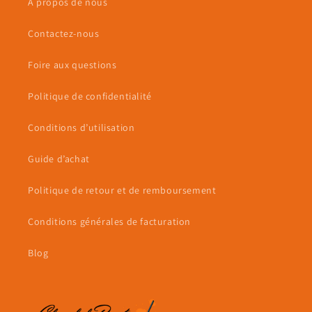
À propos de nous
Contactez-nous
Foire aux questions
Politique de confidentialité
Conditions d’utilisation
Guide d’achat
Politique de retour et de remboursement
Conditions générales de facturation
Blog