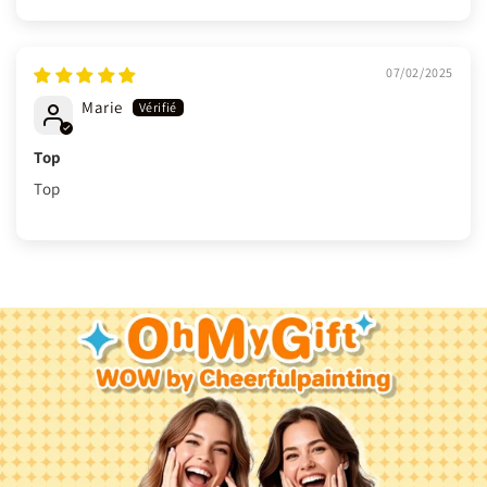
Sort by
07/02/2025
Marie
Top
Top