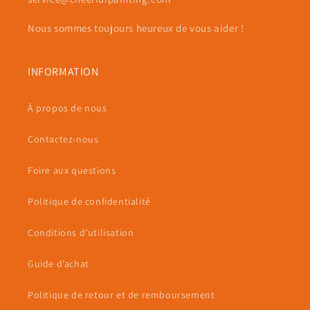
Nous sommes toujours heureux de vous aider !
INFORMATION
À propos de nous
Contactez-nous
Foire aux questions
Politique de confidentialité
Conditions d’utilisation
Guide d’achat
Politique de retour et de remboursement