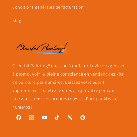
Conditions générales de facturation
Blog
Cheerful Painting® cherche à enrichir la vie des gens et
à promouvoir la pleine conscience en vendant des kits
de peinture par numéros. Laissez votre esprit
vagabonder et sentez le stress disparaître pendant
que vous créez vos propres œuvres d'art par kits de
numéros !
Facebook
Instagram
YouTube
TikTok
X
Pinterest
(Twitter)