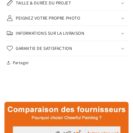
TAILLE & DURÉE DU PROJET
PEIGNEZ VOTRE PROPRE PHOTO
INFORMATIONS SUR LA LIVRAISON
GARANTIE DE SATISFACTION
Partager