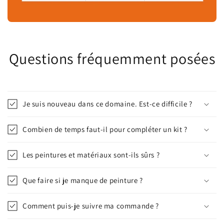
Questions fréquemment posées
Je suis nouveau dans ce domaine. Est-ce difficile ?
Combien de temps faut-il pour compléter un kit ?
Les peintures et matériaux sont-ils sûrs ?
Que faire si je manque de peinture ?
Comment puis-je suivre ma commande ?