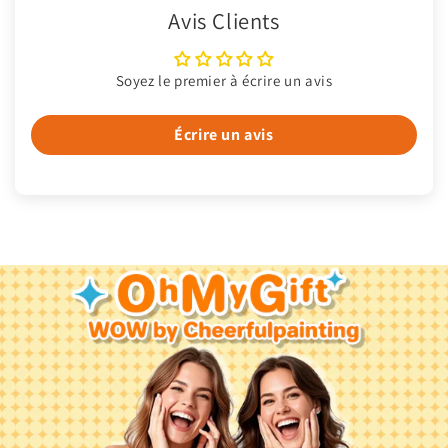
Avis Clients
Soyez le premier à écrire un avis
Écrire un avis