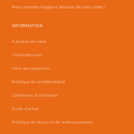
Nous sommes toujours heureux de vous aider !
INFORMATION
À propos de nous
Contactez-nous
Foire aux questions
Politique de confidentialité
Conditions d’utilisation
Guide d’achat
Politique de retour et de remboursement