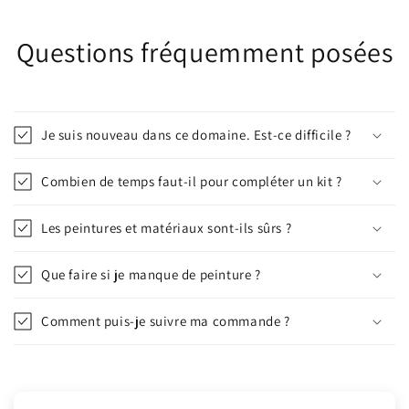
Questions fréquemment posées
Je suis nouveau dans ce domaine. Est-ce difficile ?
Combien de temps faut-il pour compléter un kit ?
Les peintures et matériaux sont-ils sûrs ?
Que faire si je manque de peinture ?
Comment puis-je suivre ma commande ?