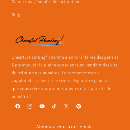
Conditions générales de facturation
Blog
Cheerful Painting® cherche à enrichir la vie des gens et
à promouvoir la pleine conscience en vendant des kits
de peinture par numéros. Laissez votre esprit
vagabonder et sentez le stress disparaître pendant
que vous créez vos propres œuvres d'art par kits de
numéros !
Facebook
Instagram
YouTube
TikTok
X
Pinterest
(Twitter)
Abonnez-vous à nos emails