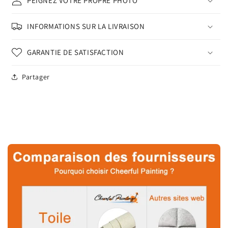
PEIGNEZ VOTRE PROPRE PHOTO
INFORMATIONS SUR LA LIVRAISON
GARANTIE DE SATISFACTION
Partager