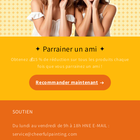
Parrainer un ami
Obtenez 💰15 % de réduction sur tous les produits chaque
fois que vous parrainez un ami !
Recommander maintenant
SOUTIEN
Du lundi au vendredi de 9h à 18h HNE E-MAIL :
service@cheerfulpainting.com