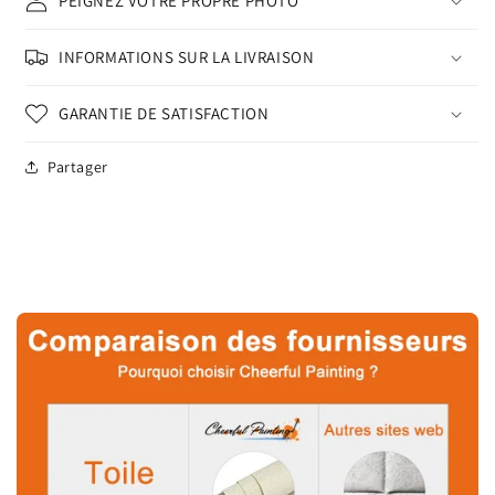
PEIGNEZ VOTRE PROPRE PHOTO
INFORMATIONS SUR LA LIVRAISON
GARANTIE DE SATISFACTION
Partager