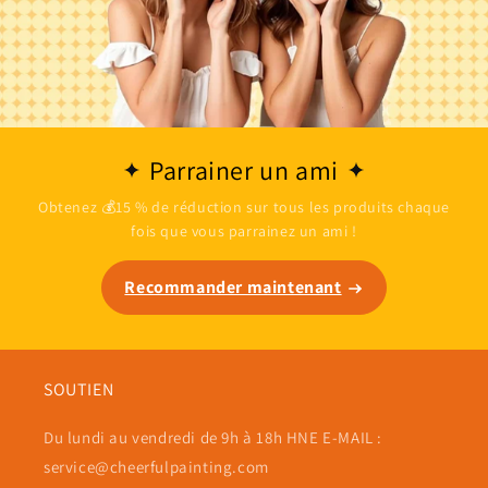
Parrainer un ami
Obtenez 💰15 % de réduction sur tous les produits chaque
fois que vous parrainez un ami !
Recommander maintenant
SOUTIEN
Du lundi au vendredi de 9h à 18h HNE E-MAIL :
service@cheerfulpainting.com