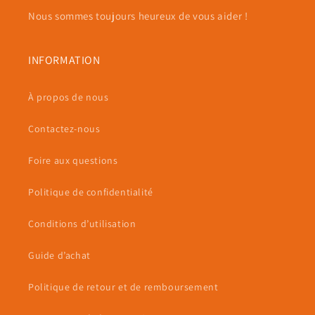
Nous sommes toujours heureux de vous aider !
INFORMATION
À propos de nous
Contactez-nous
Foire aux questions
Politique de confidentialité
Conditions d’utilisation
Guide d’achat
Politique de retour et de remboursement