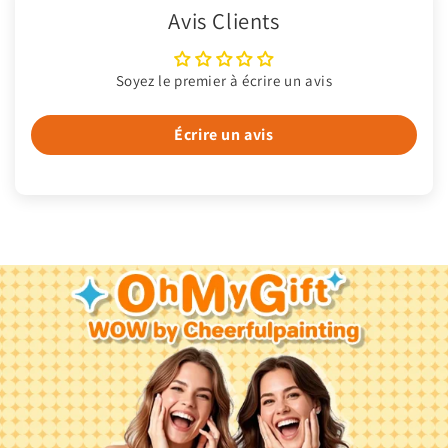
Avis Clients
Soyez le premier à écrire un avis
Écrire un avis