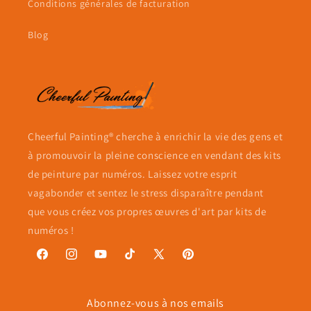
Conditions générales de facturation
Blog
Cheerful Painting® cherche à enrichir la vie des gens et
à promouvoir la pleine conscience en vendant des kits
de peinture par numéros. Laissez votre esprit
vagabonder et sentez le stress disparaître pendant
que vous créez vos propres œuvres d'art par kits de
numéros !
Facebook
Instagram
YouTube
TikTok
X
Pinterest
(Twitter)
Abonnez-vous à nos emails