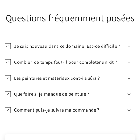
Questions fréquemment posées
Je suis nouveau dans ce domaine. Est-ce difficile ?
Combien de temps faut-il pour compléter un kit ?
Les peintures et matériaux sont-ils sûrs ?
Que faire si je manque de peinture ?
Comment puis-je suivre ma commande ?