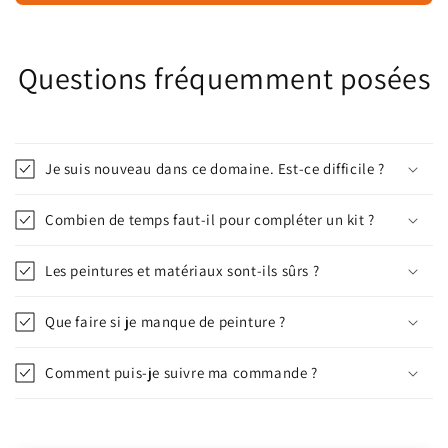
Questions fréquemment posées
Je suis nouveau dans ce domaine. Est-ce difficile ?
Combien de temps faut-il pour compléter un kit ?
Les peintures et matériaux sont-ils sûrs ?
Que faire si je manque de peinture ?
Comment puis-je suivre ma commande ?