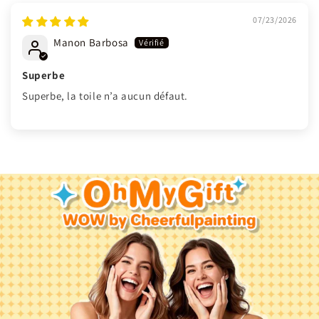
07/23/2026
Manon Barbosa
Superbe
Superbe, la toile n’a aucun défaut.