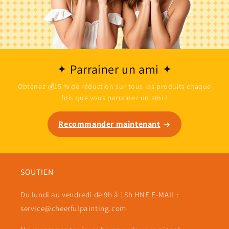
Parrainer un ami
Obtenez 💰15 % de réduction sur tous les produits chaque
fois que vous parrainez un ami !
Recommander maintenant
SOUTIEN
Du lundi au vendredi de 9h à 18h HNE E-MAIL :
service@cheerfulpainting.com