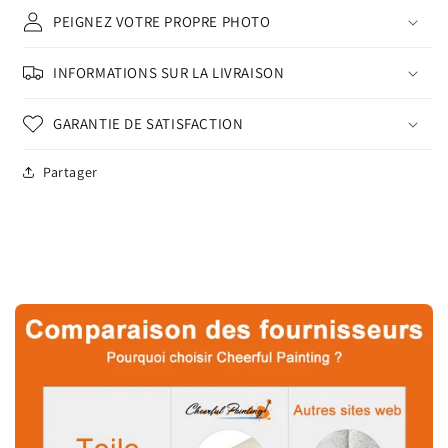
PEIGNEZ VOTRE PROPRE PHOTO
INFORMATIONS SUR LA LIVRAISON
GARANTIE DE SATISFACTION
Partager