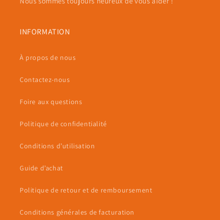
Nous sommes toujours heureux de vous aider !
INFORMATION
À propos de nous
Contactez-nous
Foire aux questions
Politique de confidentialité
Conditions d’utilisation
Guide d’achat
Politique de retour et de remboursement
Conditions générales de facturation