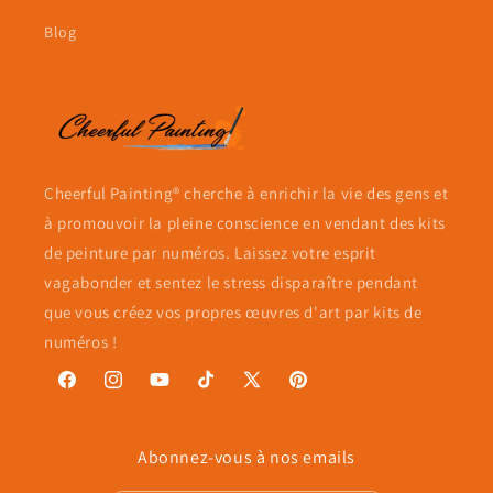
Blog
Cheerful Painting® cherche à enrichir la vie des gens et
à promouvoir la pleine conscience en vendant des kits
de peinture par numéros. Laissez votre esprit
vagabonder et sentez le stress disparaître pendant
que vous créez vos propres œuvres d'art par kits de
numéros !
Facebook
Instagram
YouTube
TikTok
X
Pinterest
(Twitter)
Abonnez-vous à nos emails