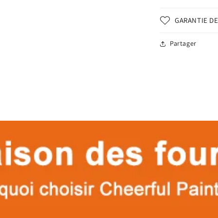
GARANTIE DE
Partager