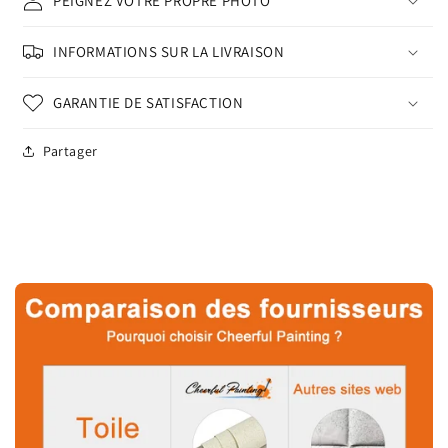
PEIGNEZ VOTRE PROPRE PHOTO
INFORMATIONS SUR LA LIVRAISON
GARANTIE DE SATISFACTION
Partager