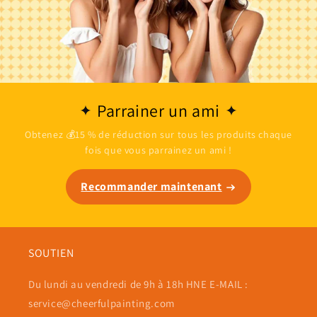
Parrainer un ami
Obtenez 💰15 % de réduction sur tous les produits chaque
fois que vous parrainez un ami !
Recommander maintenant
SOUTIEN
Du lundi au vendredi de 9h à 18h HNE E-MAIL :
service@cheerfulpainting.com