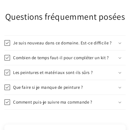
Questions fréquemment posées
Je suis nouveau dans ce domaine. Est-ce difficile ?
Combien de temps faut-il pour compléter un kit ?
Les peintures et matériaux sont-ils sûrs ?
Que faire si je manque de peinture ?
Comment puis-je suivre ma commande ?