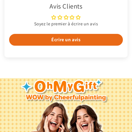
Avis Clients
Soyez le premier à écrire un avis
Écrire un avis