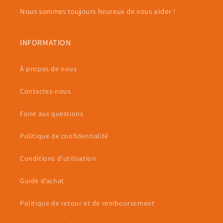
Nous sommes toujours heureux de vous aider !
INFORMATION
À propos de nous
Contactez-nous
Foire aux questions
Politique de confidentialité
Conditions d’utilisation
Guide d’achat
Politique de retour et de remboursement