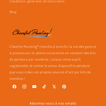
Conditions générales de facturation
Blog
Cheerful Painting® cherche à enrichir la vie des gens et
à promouvoir la pleine conscience en vendant des kits
de peinture par numéros. Laissez votre esprit
vagabonder et sentez le stress disparaître pendant
que vous créez vos propres œuvres d'art par kits de
numéros !
Facebook
Instagram
YouTube
TikTok
X
Pinterest
(Twitter)
Abonnez-vous à nos emails