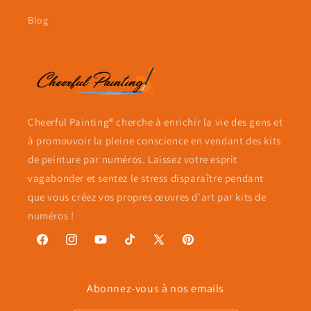
Blog
Cheerful Painting® cherche à enrichir la vie des gens et
à promouvoir la pleine conscience en vendant des kits
de peinture par numéros. Laissez votre esprit
vagabonder et sentez le stress disparaître pendant
que vous créez vos propres œuvres d'art par kits de
numéros !
Facebook
Instagram
YouTube
TikTok
X
Pinterest
(Twitter)
Abonnez-vous à nos emails