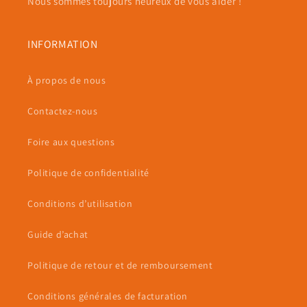
Nous sommes toujours heureux de vous aider !
INFORMATION
À propos de nous
Contactez-nous
Foire aux questions
Politique de confidentialité
Conditions d’utilisation
Guide d’achat
Politique de retour et de remboursement
Conditions générales de facturation