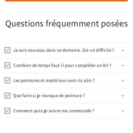
Questions fréquemment posées
Je suis nouveau dans ce domaine. Est-ce difficile ?
Combien de temps faut-il pour compléter un kit ?
Les peintures et matériaux sont-ils sûrs ?
Que faire si je manque de peinture ?
Comment puis-je suivre ma commande ?