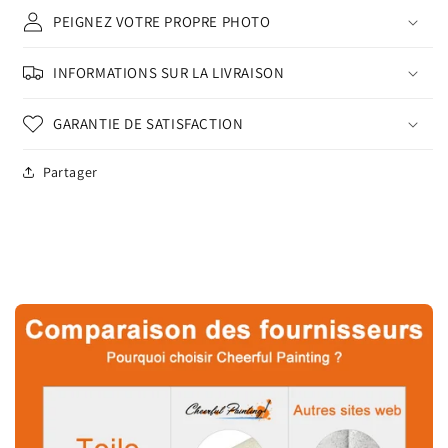
PEIGNEZ VOTRE PROPRE PHOTO
INFORMATIONS SUR LA LIVRAISON
GARANTIE DE SATISFACTION
Partager