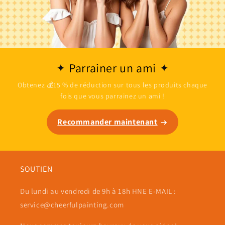
Parrainer un ami
Obtenez 💰15 % de réduction sur tous les produits chaque
fois que vous parrainez un ami !
Recommander maintenant
SOUTIEN
Du lundi au vendredi de 9h à 18h HNE E-MAIL :
service@cheerfulpainting.com