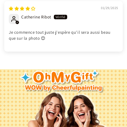
01/29/2025
Catherine Ribot
Je commence tout juste j'espère qu'il sera aussi beau
que sur la photo 😊