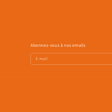
Abonnez-vous à nos emails
E-mail