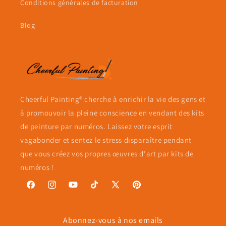
Conditions générales de facturation
Blog
Cheerful Painting® cherche à enrichir la vie des gens et
à promouvoir la pleine conscience en vendant des kits
de peinture par numéros. Laissez votre esprit
vagabonder et sentez le stress disparaître pendant
que vous créez vos propres œuvres d'art par kits de
numéros !
Facebook
Instagram
YouTube
TikTok
X
Pinterest
(Twitter)
Abonnez-vous à nos emails