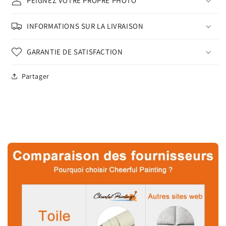
PEIGNEZ VOTRE PROPRE PHOTO
INFORMATIONS SUR LA LIVRAISON
GARANTIE DE SATISFACTION
Partager