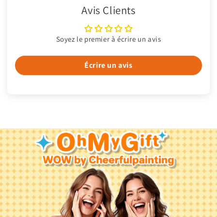
Avis Clients
Soyez le premier à écrire un avis
Écrire un avis