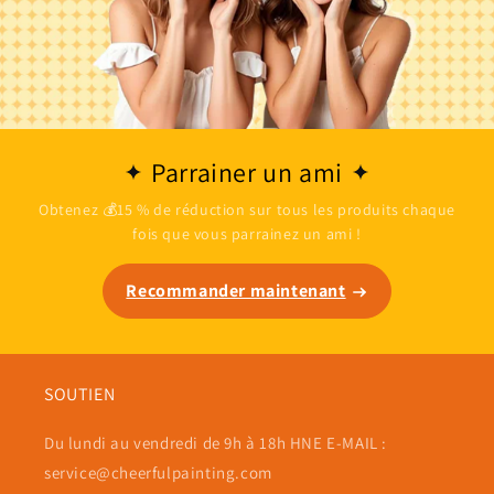
Parrainer un ami
Obtenez 💰15 % de réduction sur tous les produits chaque
fois que vous parrainez un ami !
Recommander maintenant
SOUTIEN
Du lundi au vendredi de 9h à 18h HNE E-MAIL :
service@cheerfulpainting.com