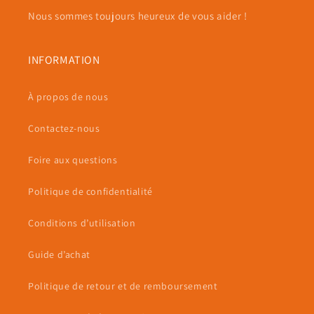
Nous sommes toujours heureux de vous aider !
INFORMATION
À propos de nous
Contactez-nous
Foire aux questions
Politique de confidentialité
Conditions d’utilisation
Guide d’achat
Politique de retour et de remboursement