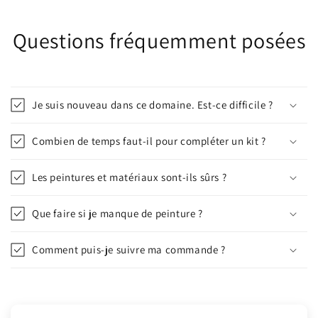
Questions fréquemment posées
Je suis nouveau dans ce domaine. Est-ce difficile ?
Combien de temps faut-il pour compléter un kit ?
Les peintures et matériaux sont-ils sûrs ?
Que faire si je manque de peinture ?
Comment puis-je suivre ma commande ?