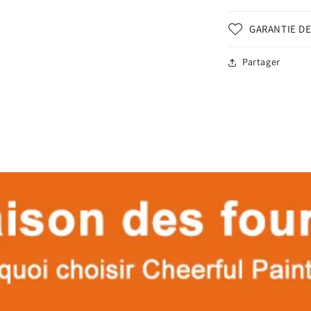
GARANTIE DE
Partager