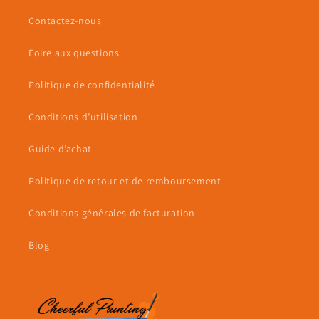
Contactez-nous
Foire aux questions
Politique de confidentialité
Conditions d’utilisation
Guide d’achat
Politique de retour et de remboursement
Conditions générales de facturation
Blog