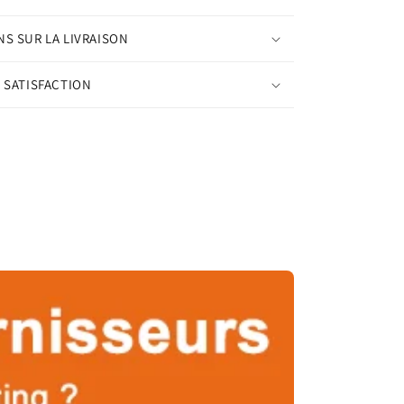
S SUR LA LIVRAISON
 SATISFACTION