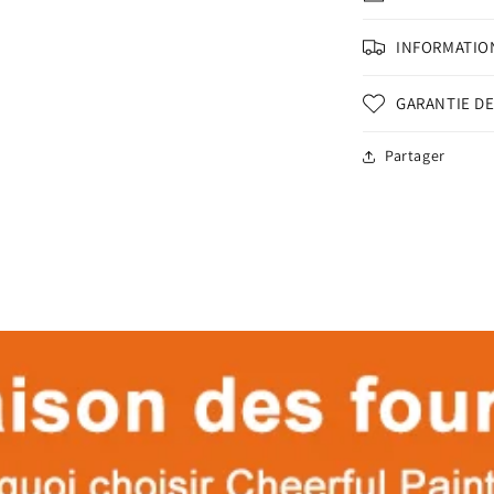
INFORMATION
GARANTIE DE
Partager