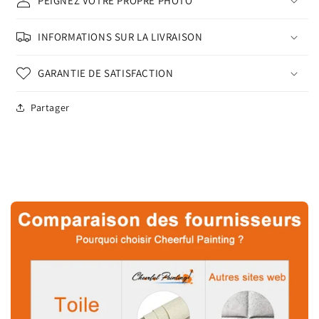
PEIGNEZ VOTRE PROPRE PHOTO
INFORMATIONS SUR LA LIVRAISON
GARANTIE DE SATISFACTION
Partager