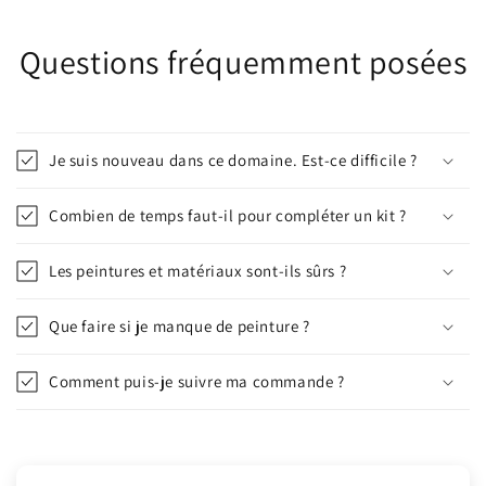
Questions fréquemment posées
Je suis nouveau dans ce domaine. Est-ce difficile ?
Combien de temps faut-il pour compléter un kit ?
Les peintures et matériaux sont-ils sûrs ?
Que faire si je manque de peinture ?
Comment puis-je suivre ma commande ?