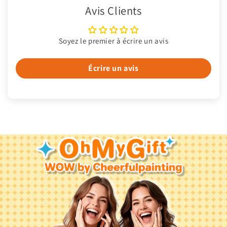
Avis Clients
Soyez le premier à écrire un avis
Écrire un avis