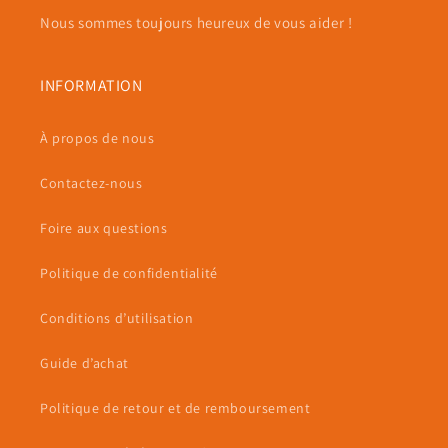
Nous sommes toujours heureux de vous aider !
INFORMATION
À propos de nous
Contactez-nous
Foire aux questions
Politique de confidentialité
Conditions d’utilisation
Guide d’achat
Politique de retour et de remboursement