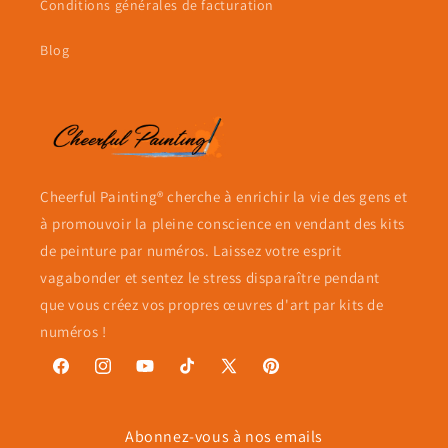
Conditions générales de facturation
Blog
Cheerful Painting® cherche à enrichir la vie des gens et
à promouvoir la pleine conscience en vendant des kits
de peinture par numéros. Laissez votre esprit
vagabonder et sentez le stress disparaître pendant
que vous créez vos propres œuvres d'art par kits de
numéros !
Facebook
Instagram
YouTube
TikTok
X
Pinterest
(Twitter)
Abonnez-vous à nos emails