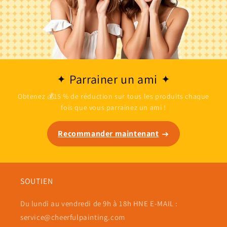
Parrainer un ami
Obtenez 💰15 % de réduction sur tous les produits chaque
fois que vous parrainez un ami !
Recommander maintenant
SOUTIEN
Du lundi au vendredi de 9h à 18h HNE E-MAIL :
service@cheerfulpainting.com