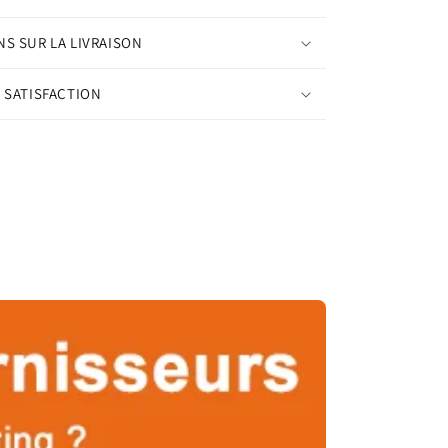
S SUR LA LIVRAISON
 SATISFACTION