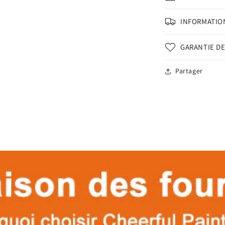
INFORMATION
GARANTIE DE
Partager