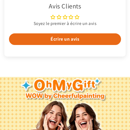
Avis Clients
Soyez le premier à écrire un avis
Écrire un avis