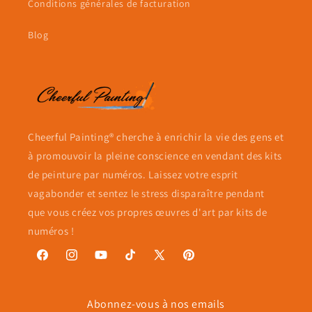
Conditions générales de facturation
Blog
Cheerful Painting® cherche à enrichir la vie des gens et
à promouvoir la pleine conscience en vendant des kits
de peinture par numéros. Laissez votre esprit
vagabonder et sentez le stress disparaître pendant
que vous créez vos propres œuvres d'art par kits de
numéros !
Facebook
Instagram
YouTube
TikTok
X
Pinterest
(Twitter)
Abonnez-vous à nos emails