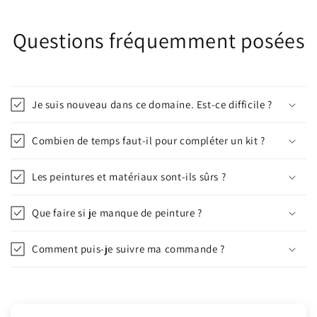
Questions fréquemment posées
Je suis nouveau dans ce domaine. Est-ce difficile ?
Combien de temps faut-il pour compléter un kit ?
Les peintures et matériaux sont-ils sûrs ?
Que faire si je manque de peinture ?
Comment puis-je suivre ma commande ?