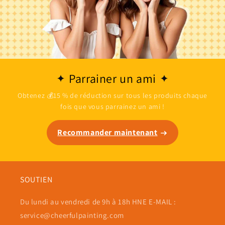
Parrainer un ami
Obtenez 💰15 % de réduction sur tous les produits chaque
fois que vous parrainez un ami !
Recommander maintenant
SOUTIEN
Du lundi au vendredi de 9h à 18h HNE E-MAIL :
service@cheerfulpainting.com