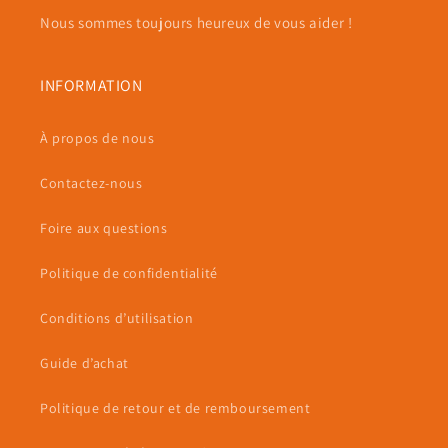
Nous sommes toujours heureux de vous aider !
INFORMATION
À propos de nous
Contactez-nous
Foire aux questions
Politique de confidentialité
Conditions d’utilisation
Guide d’achat
Politique de retour et de remboursement