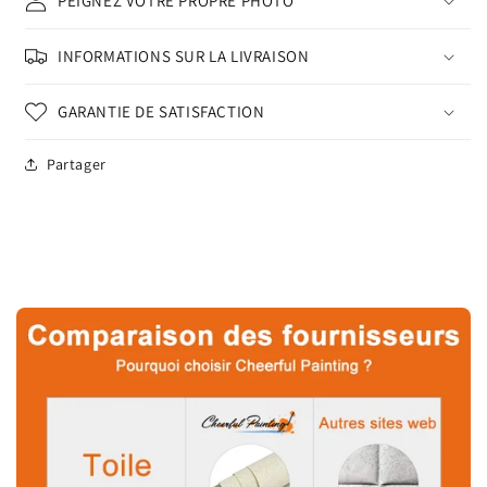
PEIGNEZ VOTRE PROPRE PHOTO
INFORMATIONS SUR LA LIVRAISON
GARANTIE DE SATISFACTION
Partager