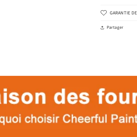
GARANTIE DE
Partager