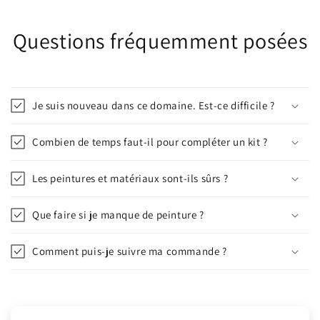
Questions fréquemment posées
Je suis nouveau dans ce domaine. Est-ce difficile ?
Combien de temps faut-il pour compléter un kit ?
Les peintures et matériaux sont-ils sûrs ?
Que faire si je manque de peinture ?
Comment puis-je suivre ma commande ?