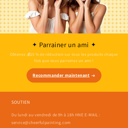
Parrainer un ami
Obtenez 💰15 % de réduction sur tous les produits chaque
fois que vous parrainez un ami !
Recommander maintenant
SOUTIEN
Du lundi au vendredi de 9h à 18h HNE E-MAIL :
service@cheerfulpainting.com