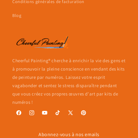
Conditions générales de facturation
Blog
Cheerful Painting® cherche à enrichir la vie des gens et
à promouvoir la pleine conscience en vendant des kits
de peinture par numéros. Laissez votre esprit
vagabonder et sentez le stress disparaître pendant
que vous créez vos propres œuvres d'art par kits de
numéros !
Facebook
Instagram
YouTube
TikTok
X
Pinterest
(Twitter)
Abonnez-vous à nos emails