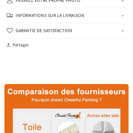
PEIGNEZ VOTRE PROPRE PHOTO
INFORMATIONS SUR LA LIVRAISON
GARANTIE DE SATISFACTION
Partager