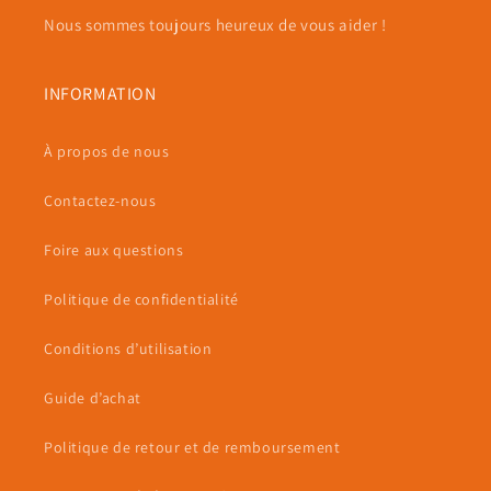
Nous sommes toujours heureux de vous aider !
INFORMATION
À propos de nous
Contactez-nous
Foire aux questions
Politique de confidentialité
Conditions d’utilisation
Guide d’achat
Politique de retour et de remboursement