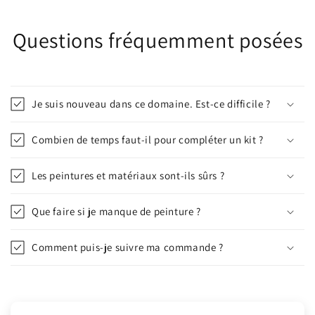
Questions fréquemment posées
Je suis nouveau dans ce domaine. Est-ce difficile ?
Combien de temps faut-il pour compléter un kit ?
Les peintures et matériaux sont-ils sûrs ?
Que faire si je manque de peinture ?
Comment puis-je suivre ma commande ?