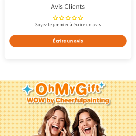
Avis Clients
Soyez le premier à écrire un avis
Écrire un avis