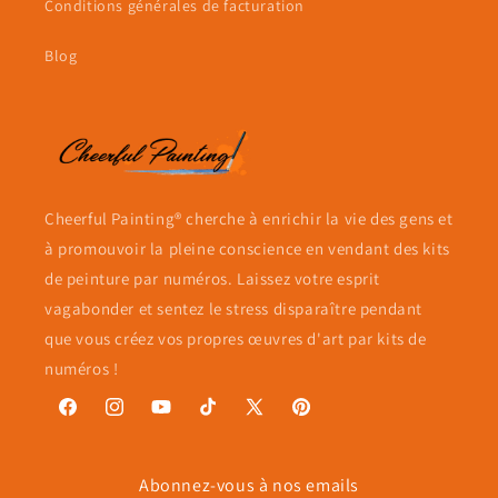
Conditions générales de facturation
Blog
Cheerful Painting® cherche à enrichir la vie des gens et
à promouvoir la pleine conscience en vendant des kits
de peinture par numéros. Laissez votre esprit
vagabonder et sentez le stress disparaître pendant
que vous créez vos propres œuvres d'art par kits de
numéros !
Facebook
Instagram
YouTube
TikTok
X
Pinterest
(Twitter)
Abonnez-vous à nos emails