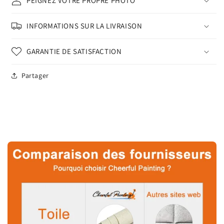
PEIGNEZ VOTRE PROPRE PHOTO
INFORMATIONS SUR LA LIVRAISON
GARANTIE DE SATISFACTION
Partager