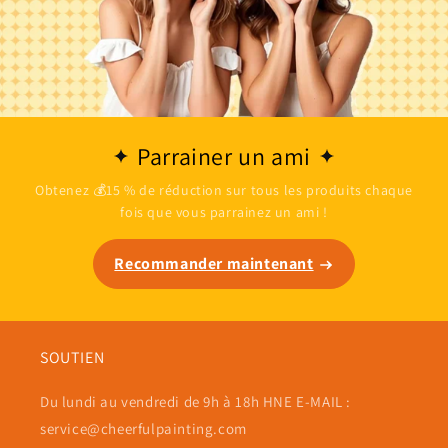
Parrainer un ami
Obtenez 💰15 % de réduction sur tous les produits chaque
fois que vous parrainez un ami !
Recommander maintenant
SOUTIEN
Du lundi au vendredi de 9h à 18h HNE E-MAIL :
service@cheerfulpainting.com