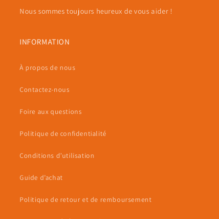
Nous sommes toujours heureux de vous aider !
INFORMATION
À propos de nous
Contactez-nous
Foire aux questions
Politique de confidentialité
Conditions d’utilisation
Guide d’achat
Politique de retour et de remboursement