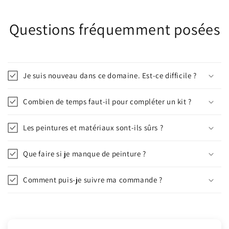
Questions fréquemment posées
Je suis nouveau dans ce domaine. Est-ce difficile ?
Combien de temps faut-il pour compléter un kit ?
Les peintures et matériaux sont-ils sûrs ?
Que faire si je manque de peinture ?
Comment puis-je suivre ma commande ?