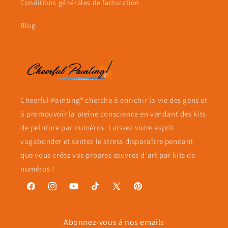
Conditions générales de facturation
Blog
Cheerful Painting® cherche à enrichir la vie des gens et
à promouvoir la pleine conscience en vendant des kits
de peinture par numéros. Laissez votre esprit
vagabonder et sentez le stress disparaître pendant
que vous créez vos propres œuvres d'art par kits de
numéros !
Facebook
Instagram
YouTube
TikTok
X
Pinterest
(Twitter)
Abonnez-vous à nos emails