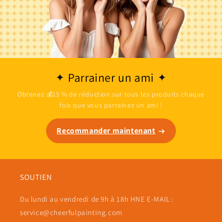
Parrainer un ami
Obtenez 💰15 % de réduction sur tous les produits chaque
fois que vous parrainez un ami !
Recommander maintenant
SOUTIEN
Du lundi au vendredi de 9h à 18h HNE E-MAIL :
service@cheerfulpainting.com