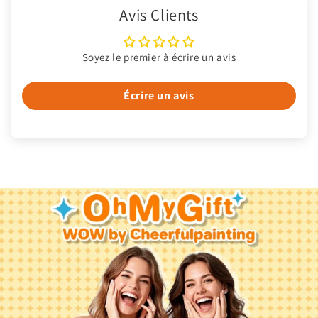
Avis Clients
Soyez le premier à écrire un avis
Écrire un avis