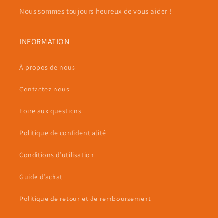
Nous sommes toujours heureux de vous aider !
INFORMATION
À propos de nous
Contactez-nous
Foire aux questions
Politique de confidentialité
Conditions d’utilisation
Guide d’achat
Politique de retour et de remboursement