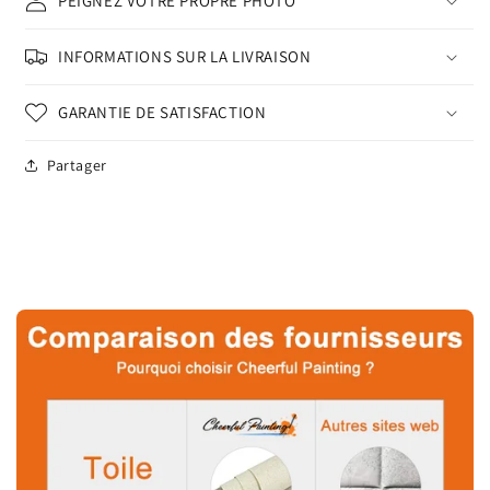
PEIGNEZ VOTRE PROPRE PHOTO
INFORMATIONS SUR LA LIVRAISON
GARANTIE DE SATISFACTION
Partager