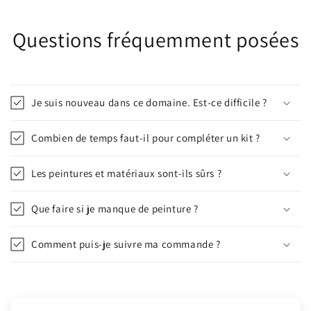
Questions fréquemment posées
Je suis nouveau dans ce domaine. Est-ce difficile ?
Combien de temps faut-il pour compléter un kit ?
Les peintures et matériaux sont-ils sûrs ?
Que faire si je manque de peinture ?
Comment puis-je suivre ma commande ?