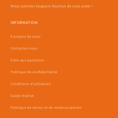
Nous sommes toujours heureux de vous aider !
INFORMATION
À propos de nous
Contactez-nous
Foire aux questions
Politique de confidentialité
Conditions d’utilisation
Guide d’achat
Politique de retour et de remboursement