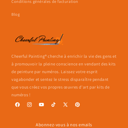
Conditions générales de facturation
Blog
Cheerful Painting® cherche à enrichir la vie des gens et
à promouvoir la pleine conscience en vendant des kits
de peinture par numéros. Laissez votre esprit
vagabonder et sentez le stress disparaître pendant
que vous créez vos propres œuvres d'art par kits de
numéros !
Facebook
Instagram
YouTube
TikTok
X
Pinterest
(Twitter)
Abonnez-vous à nos emails