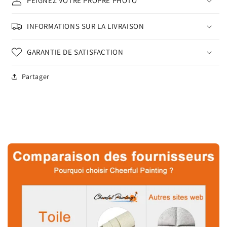
PEIGNEZ VOTRE PROPRE PHOTO
INFORMATIONS SUR LA LIVRAISON
GARANTIE DE SATISFACTION
Partager