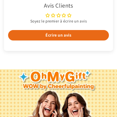
Avis Clients
Soyez le premier à écrire un avis
Écrire un avis