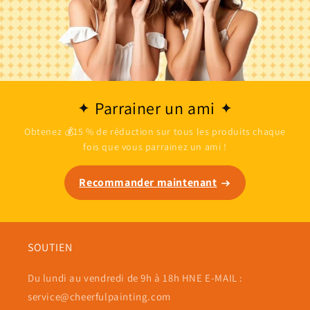
Parrainer un ami
Obtenez 💰15 % de réduction sur tous les produits chaque
fois que vous parrainez un ami !
Recommander maintenant
SOUTIEN
Du lundi au vendredi de 9h à 18h HNE E-MAIL :
service@cheerfulpainting.com