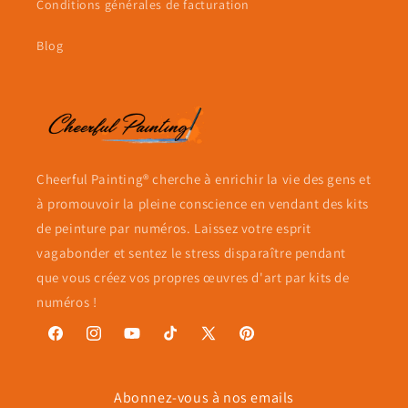
Conditions générales de facturation
Blog
Cheerful Painting® cherche à enrichir la vie des gens et
à promouvoir la pleine conscience en vendant des kits
de peinture par numéros. Laissez votre esprit
vagabonder et sentez le stress disparaître pendant
que vous créez vos propres œuvres d'art par kits de
numéros !
Facebook
Instagram
YouTube
TikTok
X
Pinterest
(Twitter)
Abonnez-vous à nos emails