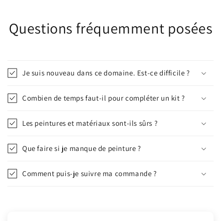
Questions fréquemment posées
Je suis nouveau dans ce domaine. Est-ce difficile ?
Combien de temps faut-il pour compléter un kit ?
Les peintures et matériaux sont-ils sûrs ?
Que faire si je manque de peinture ?
Comment puis-je suivre ma commande ?