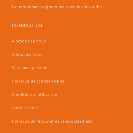
Nous sommes toujours heureux de vous aider !
INFORMATION
À propos de nous
Contactez-nous
Foire aux questions
Politique de confidentialité
Conditions d’utilisation
Guide d’achat
Politique de retour et de remboursement