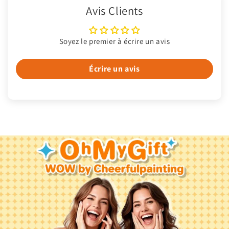
Avis Clients
Soyez le premier à écrire un avis
Écrire un avis