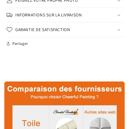
PEIGNEZ VOTRE PROPRE PHOTO
INFORMATIONS SUR LA LIVRAISON
GARANTIE DE SATISFACTION
Partager