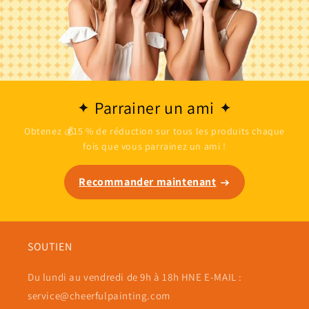
Parrainer un ami
Obtenez 💰15 % de réduction sur tous les produits chaque
fois que vous parrainez un ami !
Recommander maintenant
SOUTIEN
Du lundi au vendredi de 9h à 18h HNE E-MAIL :
service@cheerfulpainting.com