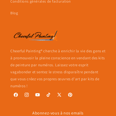
Conditions générales de facturation
Blog
Cheerful Painting® cherche à enrichir la vie des gens et
à promouvoir la pleine conscience en vendant des kits
de peinture par numéros. Laissez votre esprit
vagabonder et sentez le stress disparaître pendant
que vous créez vos propres œuvres d'art par kits de
numéros !
Facebook
Instagram
YouTube
TikTok
X
Pinterest
(Twitter)
Abonnez-vous à nos emails