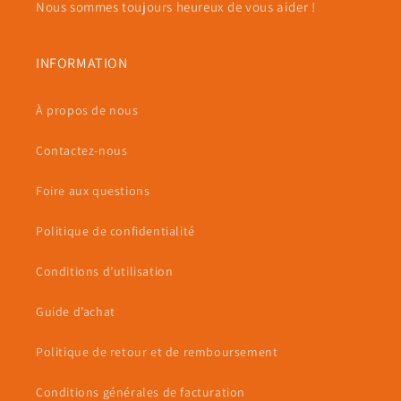
Nous sommes toujours heureux de vous aider !
INFORMATION
À propos de nous
Contactez-nous
Foire aux questions
Politique de confidentialité
Conditions d’utilisation
Guide d’achat
Politique de retour et de remboursement
Conditions générales de facturation