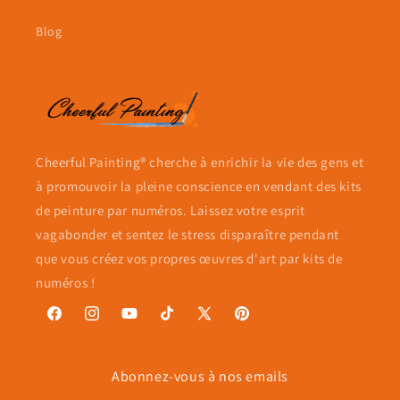
Blog
Cheerful Painting® cherche à enrichir la vie des gens et
à promouvoir la pleine conscience en vendant des kits
de peinture par numéros. Laissez votre esprit
vagabonder et sentez le stress disparaître pendant
que vous créez vos propres œuvres d'art par kits de
numéros !
Facebook
Instagram
YouTube
TikTok
X
Pinterest
(Twitter)
Abonnez-vous à nos emails