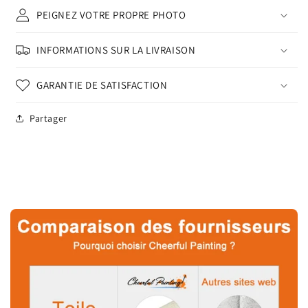
PEIGNEZ VOTRE PROPRE PHOTO
INFORMATIONS SUR LA LIVRAISON
GARANTIE DE SATISFACTION
Partager