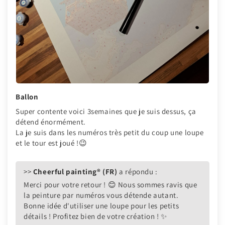
Ballon
Super contente voici 3semaines que je suis dessus, ça
détend énormément.
La je suis dans les numéros très petit du coup une loupe
et le tour est joué !😉
>>
Cheerful painting® (FR)
a répondu :
Merci pour votre retour ! 😊 Nous sommes ravis que
la peinture par numéros vous détende autant.
Bonne idée d'utiliser une loupe pour les petits
détails ! Profitez bien de votre création ! ✨