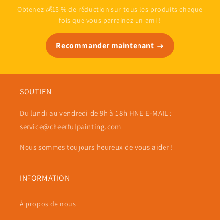
Obtenez 💰15 % de réduction sur tous les produits chaque
fois que vous parrainez un ami !
Recommander maintenant
SOUTIEN
Du lundi au vendredi de 9h à 18h HNE E-MAIL :
service@cheerfulpainting.com
Nous sommes toujours heureux de vous aider !
INFORMATION
À propos de nous