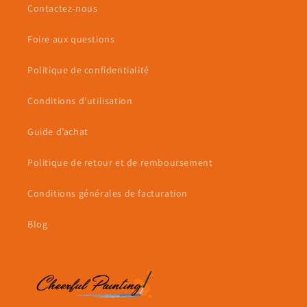
Contactez-nous
Foire aux questions
Politique de confidentialité
Conditions d’utilisation
Guide d’achat
Politique de retour et de remboursement
Conditions générales de facturation
Blog