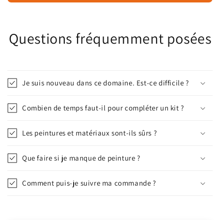
Questions fréquemment posées
Je suis nouveau dans ce domaine. Est-ce difficile ?
Combien de temps faut-il pour compléter un kit ?
Les peintures et matériaux sont-ils sûrs ?
Que faire si je manque de peinture ?
Comment puis-je suivre ma commande ?