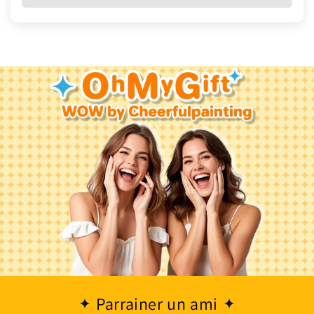
Parrainer un ami