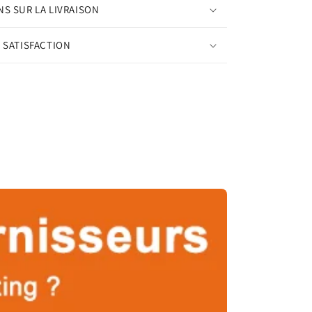
S SUR LA LIVRAISON
 SATISFACTION