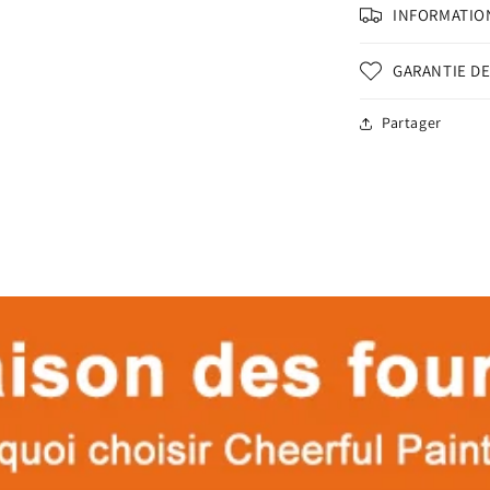
INFORMATION
GARANTIE DE
Partager