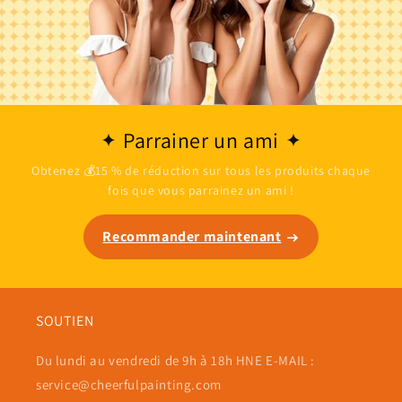
Parrainer un ami
Obtenez 💰15 % de réduction sur tous les produits chaque
fois que vous parrainez un ami !
Recommander maintenant
SOUTIEN
Du lundi au vendredi de 9h à 18h HNE E-MAIL :
service@cheerfulpainting.com