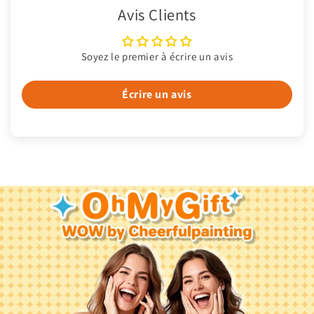
Avis Clients
Soyez le premier à écrire un avis
Écrire un avis