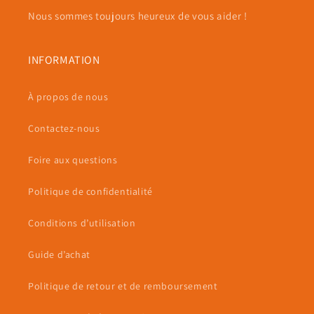
Nous sommes toujours heureux de vous aider !
INFORMATION
À propos de nous
Contactez-nous
Foire aux questions
Politique de confidentialité
Conditions d’utilisation
Guide d’achat
Politique de retour et de remboursement