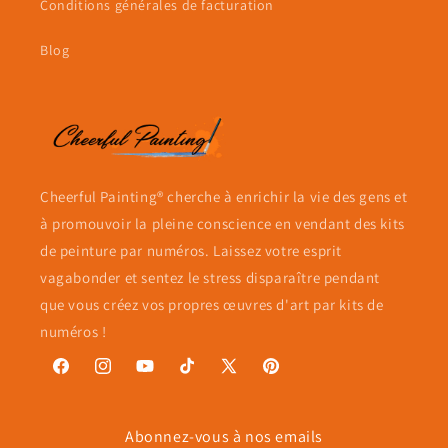
Conditions générales de facturation
Blog
Cheerful Painting® cherche à enrichir la vie des gens et
à promouvoir la pleine conscience en vendant des kits
de peinture par numéros. Laissez votre esprit
vagabonder et sentez le stress disparaître pendant
que vous créez vos propres œuvres d'art par kits de
numéros !
Facebook
Instagram
YouTube
TikTok
X
Pinterest
(Twitter)
Abonnez-vous à nos emails