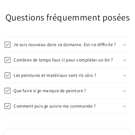
Questions fréquemment posées
Je suis nouveau dans ce domaine. Est-ce difficile ?
Combien de temps faut-il pour compléter un kit ?
Les peintures et matériaux sont-ils sûrs ?
Que faire si je manque de peinture ?
Comment puis-je suivre ma commande ?