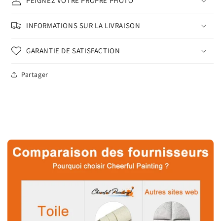
PEIGNEZ VOTRE PROPRE PHOTO
INFORMATIONS SUR LA LIVRAISON
GARANTIE DE SATISFACTION
Partager