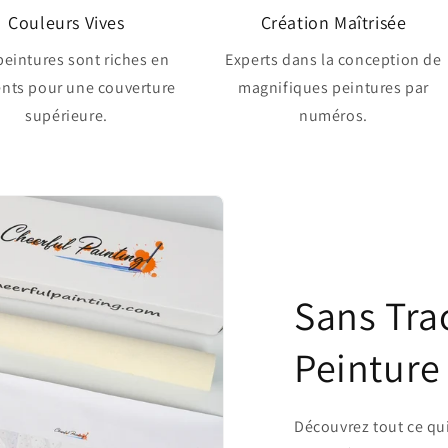
Couleurs Vives
Création Maîtrisée
peintures sont riches en
Experts dans la conception de
nts pour une couverture
magnifiques peintures par
supérieure.
numéros.
Sans Trac
Peinture
Découvrez tout ce qu