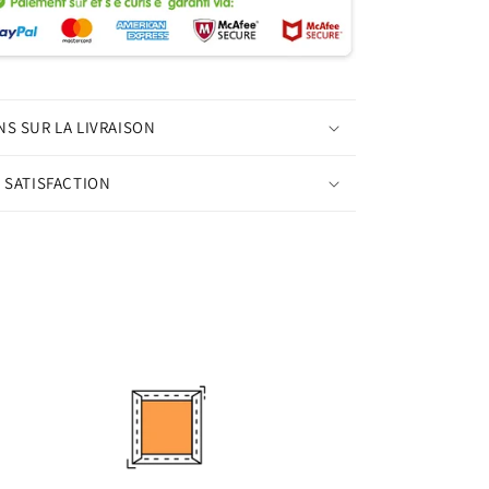
S SUR LA LIVRAISON
 SATISFACTION