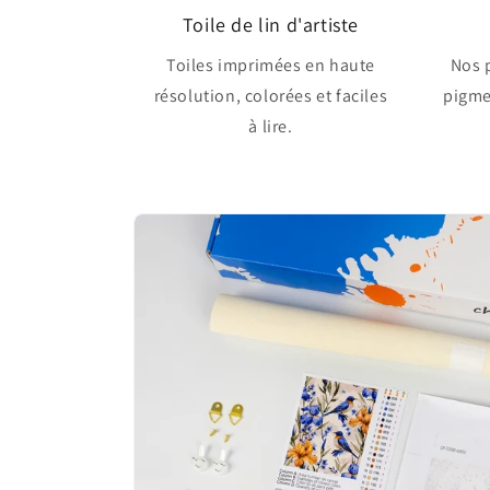
Toile de lin d'artiste
Toiles imprimées en haute
Nos 
résolution, colorées et faciles
pigme
à lire.