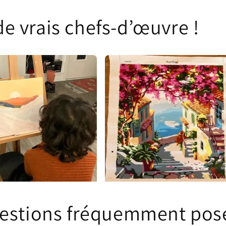
 de vrais chefs-d’œuvre !
estions fréquemment pos