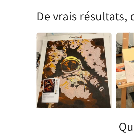
De vrais résultats,
Qu