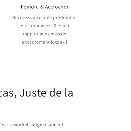
Peindre & Accrocher
Recevez votre toile pré-tendue
et économisez 40 % par
rapport aux coûts de
encadrement locaux !
as, Juste de la
i est essentiel, soigneusement