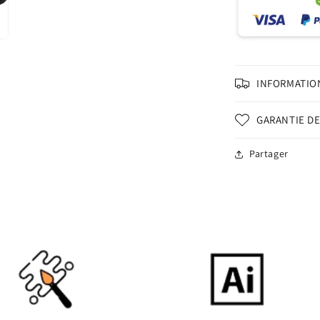
INFORMATION
GARANTIE DE
Partager