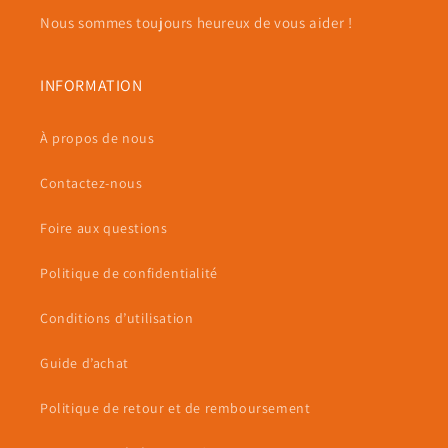
Nous sommes toujours heureux de vous aider !
INFORMATION
À propos de nous
Contactez-nous
Foire aux questions
Politique de confidentialité
Conditions d’utilisation
Guide d’achat
Politique de retour et de remboursement