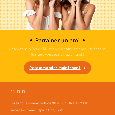
Parrainer un ami
Obtenez 💰15 % de réduction sur tous les produits chaque
fois que vous parrainez un ami !
Recommander maintenant
SOUTIEN
Du lundi au vendredi de 9h à 18h HNE E-MAIL :
service@cheerfulpainting.com