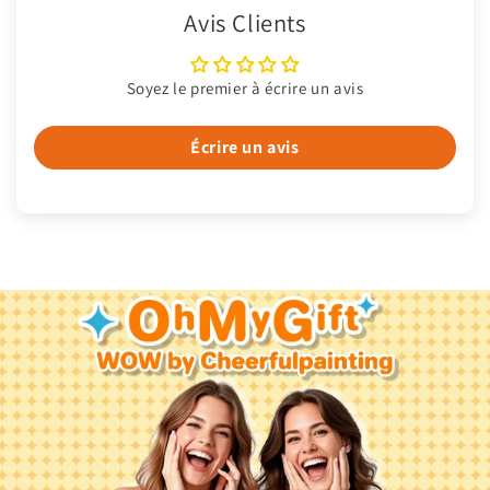
Avis Clients
Soyez le premier à écrire un avis
Écrire un avis