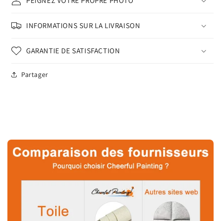
PEIGNEZ VOTRE PROPRE PHOTO
INFORMATIONS SUR LA LIVRAISON
GARANTIE DE SATISFACTION
Partager