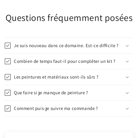
Questions fréquemment posées
Je suis nouveau dans ce domaine. Est-ce difficile ?
Combien de temps faut-il pour compléter un kit ?
Les peintures et matériaux sont-ils sûrs ?
Que faire si je manque de peinture ?
Comment puis-je suivre ma commande ?