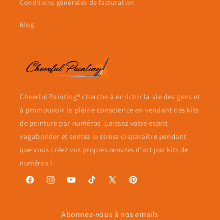
Conditions générales de facturation
Blog
Cheerful Painting® cherche à enrichir la vie des gens et
à promouvoir la pleine conscience en vendant des kits
de peinture par numéros. Laissez votre esprit
vagabonder et sentez le stress disparaître pendant
que vous créez vos propres œuvres d'art par kits de
numéros !
Facebook
Instagram
YouTube
TikTok
X
Pinterest
(Twitter)
Abonnez-vous à nos emails