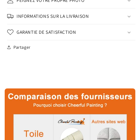
PEIGNEZ VOTRE PROPRE PHOTO
INFORMATIONS SUR LA LIVRAISON
GARANTIE DE SATISFACTION
Partager