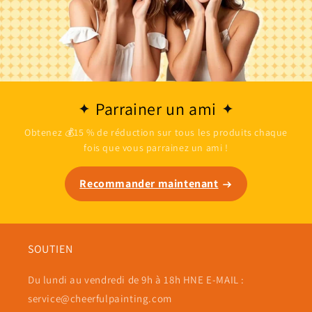
Parrainer un ami
Obtenez 💰15 % de réduction sur tous les produits chaque
fois que vous parrainez un ami !
Recommander maintenant
SOUTIEN
Du lundi au vendredi de 9h à 18h HNE E-MAIL :
service@cheerfulpainting.com