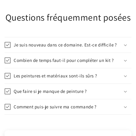
Questions fréquemment posées
Je suis nouveau dans ce domaine. Est-ce difficile ?
Combien de temps faut-il pour compléter un kit ?
Les peintures et matériaux sont-ils sûrs ?
Que faire si je manque de peinture ?
Comment puis-je suivre ma commande ?