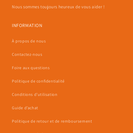
Nous sommes toujours heureux de vous aider !
INFORMATION
À propos de nous
Contactez-nous
Foire aux questions
Politique de confidentialité
Conditions d’utilisation
Guide d’achat
Politique de retour et de remboursement