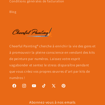
Conditions générales de facturation
Blog
Cheerful Painting® cherche à enrichir la vie des gens et
à promouvoir la pleine conscience en vendant des kits
de peinture par numéros. Laissez votre esprit
vagabonder et sentez le stress disparaître pendant
que vous créez vos propres œuvres d'art par kits de
numéros !
Facebook
Instagram
YouTube
TikTok
X
Pinterest
(Twitter)
Abonnez-vous à nos emails