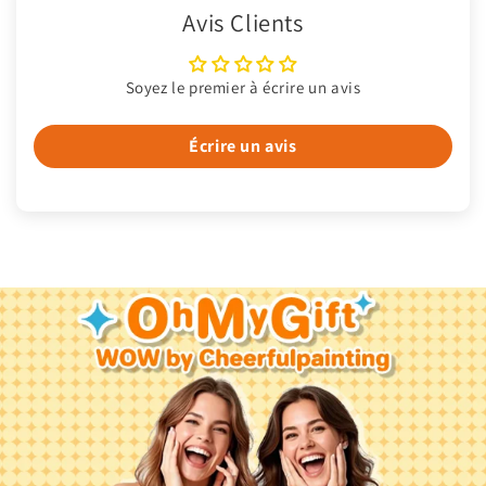
Avis Clients
Soyez le premier à écrire un avis
Écrire un avis