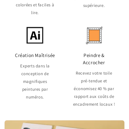
colorées et faciles à
supérieure.
lire.
Création Maîtrisée
Peindre &
Accrocher
Experts dans la
Recevez votre toile
conception de
pré-tendue et
magnifiques
économisez 40 % par
peintures par
rapport aux coûts de
numéros.
encadrement locaux !