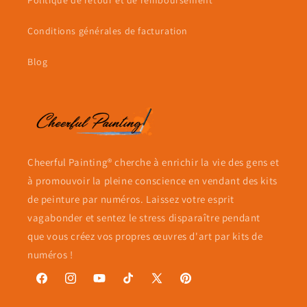
Conditions générales de facturation
Blog
Cheerful Painting® cherche à enrichir la vie des gens et
à promouvoir la pleine conscience en vendant des kits
de peinture par numéros. Laissez votre esprit
vagabonder et sentez le stress disparaître pendant
que vous créez vos propres œuvres d'art par kits de
numéros !
Facebook
Instagram
YouTube
TikTok
X
Pinterest
(Twitter)