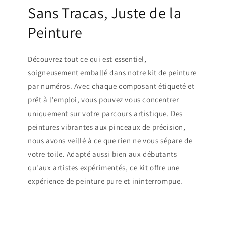
Sans Tracas, Juste de la
Peinture
Découvrez tout ce qui est essentiel,
soigneusement emballé dans notre kit de peinture
par numéros. Avec chaque composant étiqueté et
prêt à l'emploi, vous pouvez vous concentrer
uniquement sur votre parcours artistique. Des
peintures vibrantes aux pinceaux de précision,
nous avons veillé à ce que rien ne vous sépare de
votre toile. Adapté aussi bien aux débutants
qu'aux artistes expérimentés, ce kit offre une
expérience de peinture pure et ininterrompue.