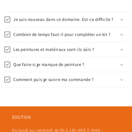
Je suis nouveau dans ce domaine. Est-ce difficile ?
Combien de temps faut-il pour compléter un kit ?
Les peintures et matériaux sont-ils sûrs ?
Que faire si je manque de peinture ?
Comment puis-je suivre ma commande ?
SOUTIEN
Du lundi au vendredi de 9h à 18h HNE E-MAIL :