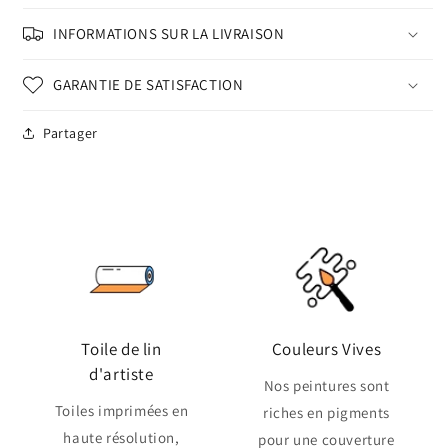
INFORMATIONS SUR LA LIVRAISON
GARANTIE DE SATISFACTION
Partager
Toile de lin
Couleurs Vives
d'artiste
Nos peintures sont
Toiles imprimées en
riches en pigments
haute résolution,
pour une couverture