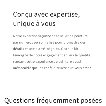
Conçu avec expertise,
unique à vous
Notre expertise façonne chaque kit de peinture
par numéros personnalisé pour promettre des
détails et une clarté inégalés. Chaque kit
témoigne de notre engagement envers la qualité,
rendant votre expérience de peinture aussi
mémorable que les chefs-d'œuvre que vous créez.
Questions fréquemment posées