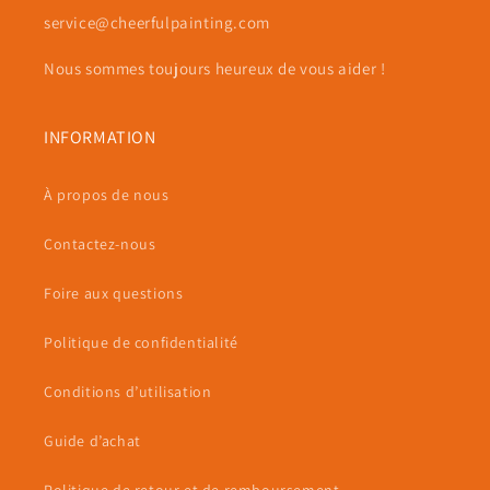
service@cheerfulpainting.com
Nous sommes toujours heureux de vous aider !
INFORMATION
À propos de nous
Contactez-nous
Foire aux questions
Politique de confidentialité
Conditions d’utilisation
Guide d’achat
Politique de retour et de remboursement