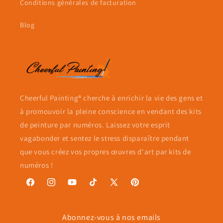
Conditions générales de facturation
Blog
Cheerful Painting® cherche à enrichir la vie des gens et
à promouvoir la pleine conscience en vendant des kits
de peinture par numéros. Laissez votre esprit
vagabonder et sentez le stress disparaître pendant
que vous créez vos propres œuvres d'art par kits de
numéros !
Facebook
Instagram
YouTube
TikTok
X
Pinterest
(Twitter)
Abonnez-vous à nos emails