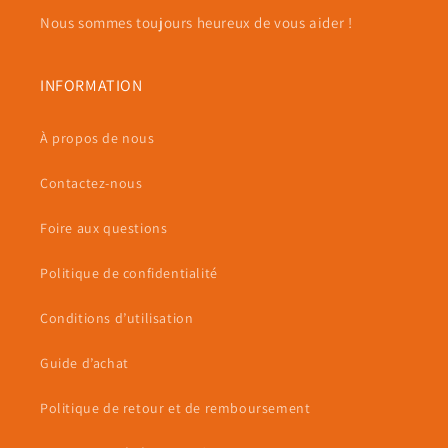
Nous sommes toujours heureux de vous aider !
INFORMATION
À propos de nous
Contactez-nous
Foire aux questions
Politique de confidentialité
Conditions d’utilisation
Guide d’achat
Politique de retour et de remboursement