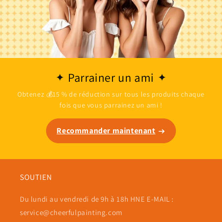
Parrainer un ami
Obtenez 💰15 % de réduction sur tous les produits chaque
fois que vous parrainez un ami !
Recommander maintenant
SOUTIEN
Du lundi au vendredi de 9h à 18h HNE E-MAIL :
service@cheerfulpainting.com