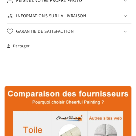
PEIGNEZ VOTRE PROPRE PHOTO
INFORMATIONS SUR LA LIVRAISON
GARANTIE DE SATISFACTION
Partager