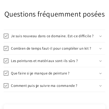
Questions fréquemment posées
Je suis nouveau dans ce domaine. Est-ce difficile ?
Combien de temps faut-il pour compléter un kit ?
Les peintures et matériaux sont-ils sûrs ?
Que faire si je manque de peinture ?
Comment puis-je suivre ma commande ?