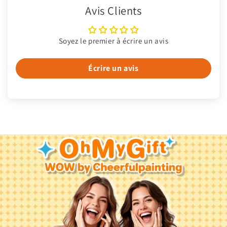
Avis Clients
Soyez le premier à écrire un avis
Écrire un avis