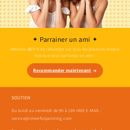
Parrainer un ami
Obtenez 💰15 % de réduction sur tous les produits chaque
fois que vous parrainez un ami !
Recommander maintenant
SOUTIEN
Du lundi au vendredi de 9h à 18h HNE E-MAIL :
service@cheerfulpainting.com