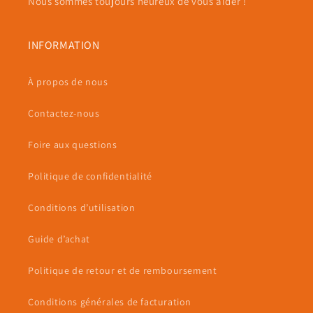
Nous sommes toujours heureux de vous aider !
INFORMATION
À propos de nous
Contactez-nous
Foire aux questions
Politique de confidentialité
Conditions d’utilisation
Guide d’achat
Politique de retour et de remboursement
Conditions générales de facturation