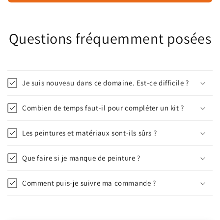
Questions fréquemment posées
Je suis nouveau dans ce domaine. Est-ce difficile ?
Combien de temps faut-il pour compléter un kit ?
Les peintures et matériaux sont-ils sûrs ?
Que faire si je manque de peinture ?
Comment puis-je suivre ma commande ?