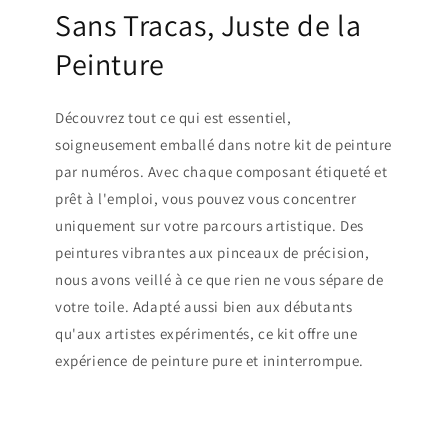
Sans Tracas, Juste de la
Peinture
Découvrez tout ce qui est essentiel,
soigneusement emballé dans notre kit de peinture
par numéros. Avec chaque composant étiqueté et
prêt à l'emploi, vous pouvez vous concentrer
uniquement sur votre parcours artistique. Des
peintures vibrantes aux pinceaux de précision,
nous avons veillé à ce que rien ne vous sépare de
votre toile. Adapté aussi bien aux débutants
qu'aux artistes expérimentés, ce kit offre une
expérience de peinture pure et ininterrompue.