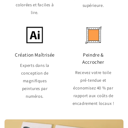
colorées et faciles à
supérieure.
lire.
Création Maîtrisée
Peindre &
Accrocher
Experts dans la
Recevez votre toile
conception de
pré-tendue et
magnifiques
économisez 40 % par
peintures par
rapport aux coûts de
numéros.
encadrement locaux !