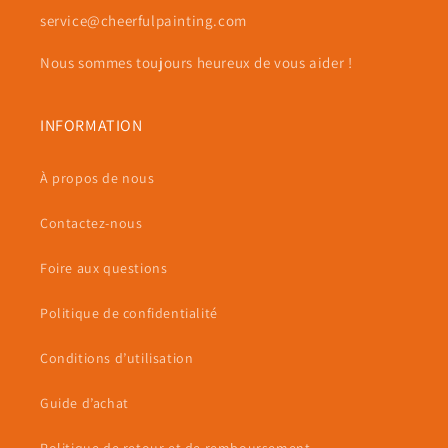
service@cheerfulpainting.com
Nous sommes toujours heureux de vous aider !
INFORMATION
À propos de nous
Contactez-nous
Foire aux questions
Politique de confidentialité
Conditions d’utilisation
Guide d’achat
Politique de retour et de remboursement