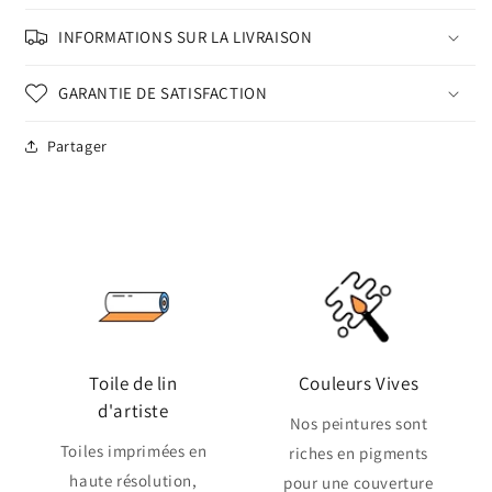
INFORMATIONS SUR LA LIVRAISON
GARANTIE DE SATISFACTION
Partager
Toile de lin
Couleurs Vives
d'artiste
Nos peintures sont
Toiles imprimées en
riches en pigments
haute résolution,
pour une couverture