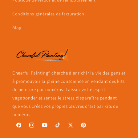
Conditions générales de facturation
Blog
Cheerful Painting® cherche à enrichir la vie des gens et
à promouvoir la pleine conscience en vendant des kits
de peinture par numéros. Laissez votre esprit
vagabonder et sentez le stress disparaître pendant
que vous créez vos propres œuvres d'art par kits de
numéros !
Facebook
Instagram
YouTube
TikTok
X
Pinterest
(Twitter)