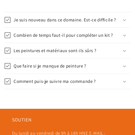
Je suis nouveau dans ce domaine. Est-ce difficile ?
Combien de temps faut-il pour compléter un kit ?
Les peintures et matériaux sont-ils sûrs ?
Que faire si je manque de peinture ?
Comment puis-je suivre ma commande ?
SOUTIEN
Du lundi au vendredi de 9h à 18h HNE E-MAIL :