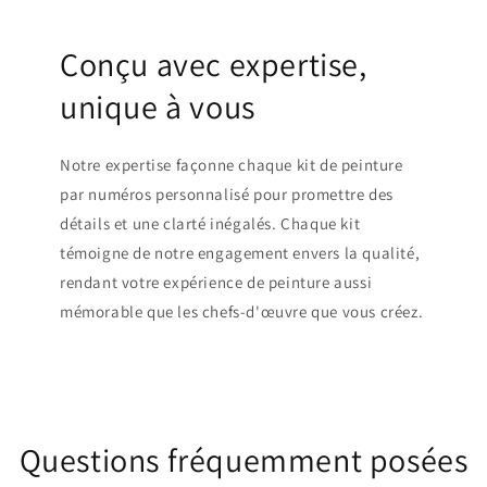
Conçu avec expertise,
unique à vous
Notre expertise façonne chaque kit de peinture
par numéros personnalisé pour promettre des
détails et une clarté inégalés. Chaque kit
témoigne de notre engagement envers la qualité,
rendant votre expérience de peinture aussi
mémorable que les chefs-d'œuvre que vous créez.
Questions fréquemment posées