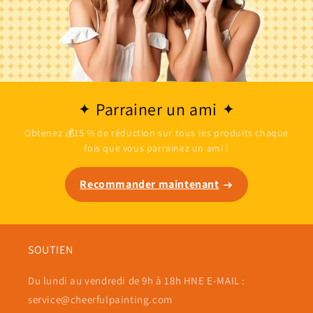
Parrainer un ami
Obtenez 💰15 % de réduction sur tous les produits chaque
fois que vous parrainez un ami !
Recommander maintenant
SOUTIEN
Du lundi au vendredi de 9h à 18h HNE E-MAIL :
service@cheerfulpainting.com