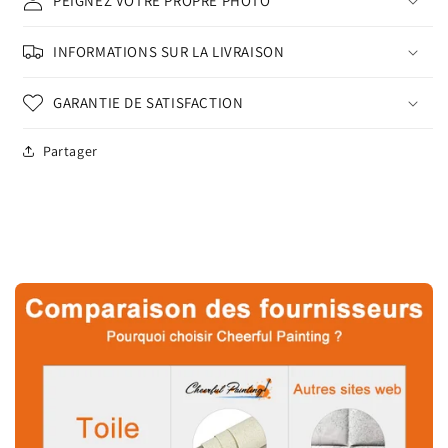
PEIGNEZ VOTRE PROPRE PHOTO
INFORMATIONS SUR LA LIVRAISON
GARANTIE DE SATISFACTION
Partager