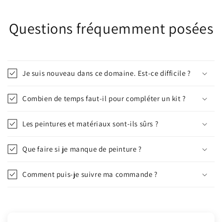
Questions fréquemment posées
Je suis nouveau dans ce domaine. Est-ce difficile ?
Combien de temps faut-il pour compléter un kit ?
Les peintures et matériaux sont-ils sûrs ?
Que faire si je manque de peinture ?
Comment puis-je suivre ma commande ?