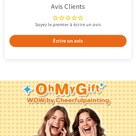
Avis Clients
Soyez le premier à écrire un avis
Écrire un avis