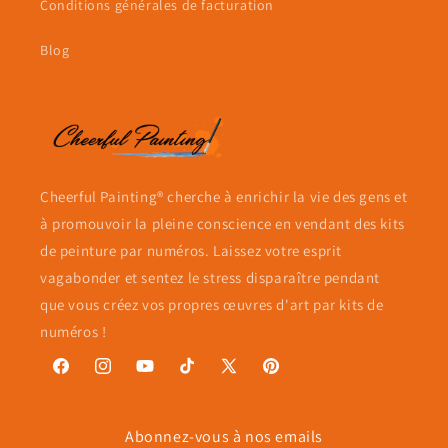
Conditions générales de facturation
Blog
Cheerful Painting® cherche à enrichir la vie des gens et
à promouvoir la pleine conscience en vendant des kits
de peinture par numéros. Laissez votre esprit
vagabonder et sentez le stress disparaître pendant
que vous créez vos propres œuvres d'art par kits de
numéros !
Facebook
Instagram
YouTube
TikTok
X
Pinterest
(Twitter)
Abonnez-vous à nos emails