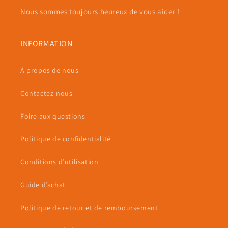
Nous sommes toujours heureux de vous aider !
INFORMATION
À propos de nous
Contactez-nous
Foire aux questions
Politique de confidentialité
Conditions d’utilisation
Guide d’achat
Politique de retour et de remboursement