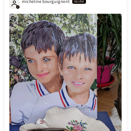
micheline bourguignont