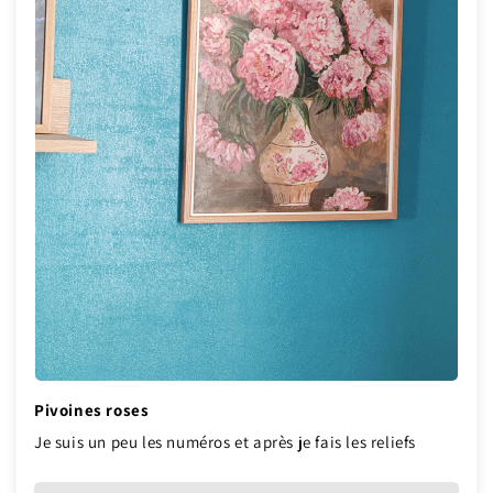
Pivoines roses
Je suis un peu les numéros et après je fais les reliefs