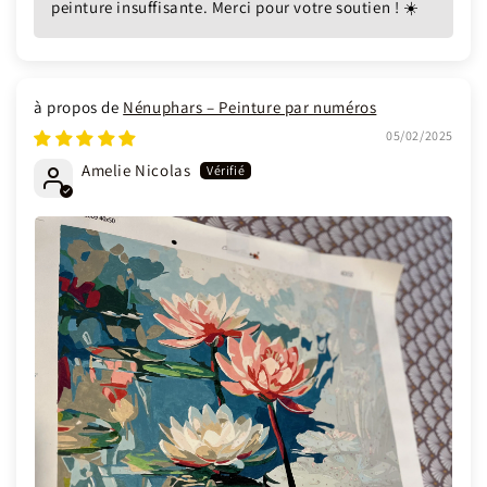
peinture insuffisante. Merci pour votre soutien ! ☀️
Nénuphars – Peinture par numéros
05/02/2025
Amelie Nicolas