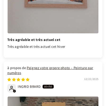
Très agréable et très actuel cet
Très agréable et très actuel cet hiver
Peignez votre propre photo – Peinture par
numéros
12/22/2025
INGRID BRARD