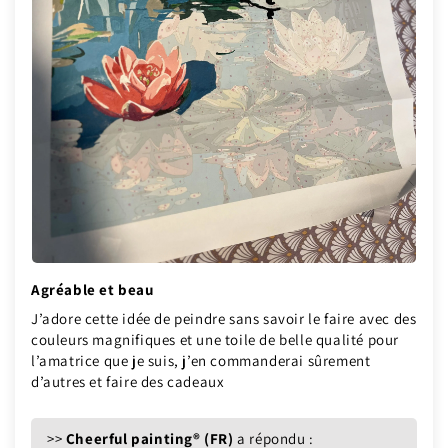
Agréable et beau
J’adore cette idée de peindre sans savoir le faire avec des
couleurs magnifiques et une toile de belle qualité pour
l’amatrice que je suis, j’en commanderai sûrement
d’autres et faire des cadeaux
>>
Cheerful painting® (FR)
a répondu :