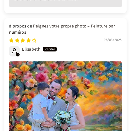
Peignez votre propre photo – Peinture par
numéros
08/03/2025
Elisabeth