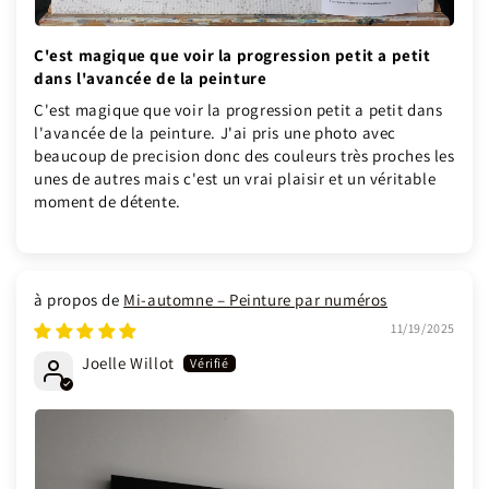
C'est magique que voir la progression petit a petit
dans l'avancée de la peinture
C'est magique que voir la progression petit a petit dans
l'avancée de la peinture. J'ai pris une photo avec
beaucoup de precision donc des couleurs très proches les
unes de autres mais c'est un vrai plaisir et un véritable
moment de détente.
Mi-automne – Peinture par numéros
11/19/2025
Joelle Willot