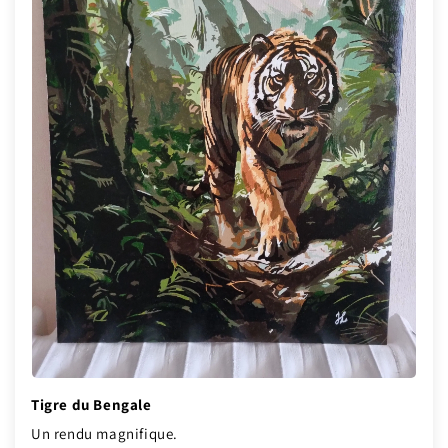
Tigre du Bengale
Un rendu magnifique.