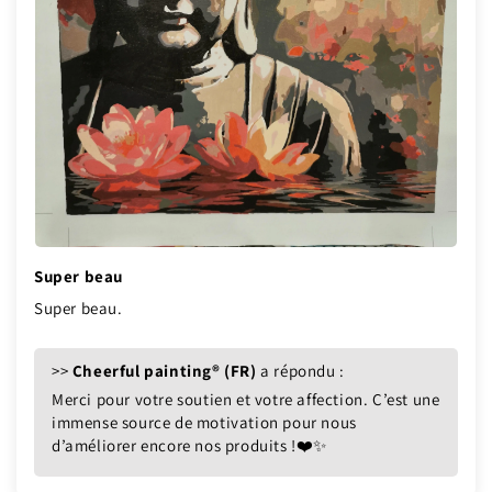
Super beau
Super beau.
>>
Cheerful painting® (FR)
a répondu :
Merci pour votre soutien et votre affection. C’est une
immense source de motivation pour nous
d’améliorer encore nos produits !❤️✨