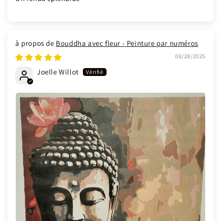
Bouddha avec fleur - Peinture par numéros
08/28/2025
Joelle Willot