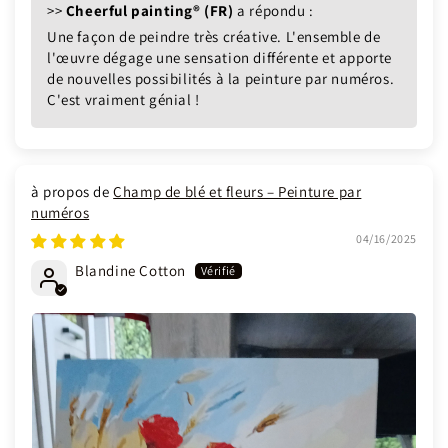
>>
Cheerful painting® (FR)
a répondu :
Une façon de peindre très créative. L'ensemble de
l'œuvre dégage une sensation différente et apporte
de nouvelles possibilités à la peinture par numéros.
C'est vraiment génial !
Champ de blé et fleurs – Peinture par
numéros
04/16/2025
Blandine Cotton