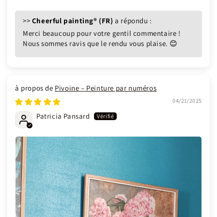
>>
Cheerful painting® (FR)
a répondu :
Merci beaucoup pour votre gentil commentaire !
Nous sommes ravis que le rendu vous plaise. 😊
Pivoine – Peinture par numéros
04/21/2025
Patricia Pansard