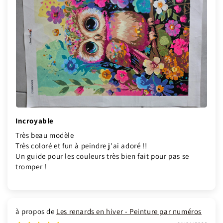
Incroyable
Très beau modèle
Très coloré et fun à peindre j'ai adoré !!
Un guide pour les couleurs très bien fait pour pas se
tromper !
Les renards en hiver - Peinture par numéros