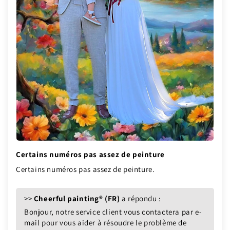
Certains numéros pas assez de peinture
Certains numéros pas assez de peinture.
>>
Cheerful painting® (FR)
a répondu :
Bonjour, notre service client vous contactera par e-
mail pour vous aider à résoudre le problème de