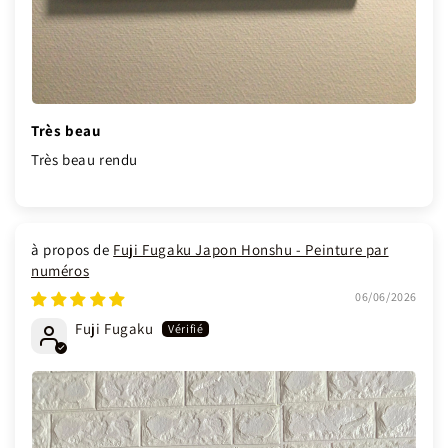
Très beau
Très beau rendu
Fuji Fugaku Japon Honshu - Peinture par
numéros
06/06/2026
Fuji Fugaku