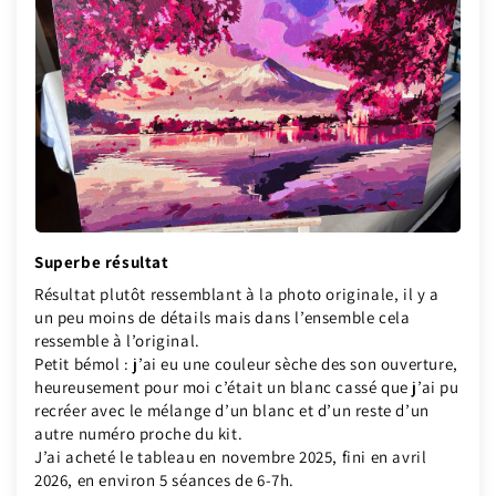
Superbe résultat
Résultat plutôt ressemblant à la photo originale, il y a
un peu moins de détails mais dans l’ensemble cela
ressemble à l’original.
Petit bémol : j’ai eu une couleur sèche des son ouverture,
heureusement pour moi c’était un blanc cassé que j’ai pu
recréer avec le mélange d’un blanc et d’un reste d’un
autre numéro proche du kit.
J’ai acheté le tableau en novembre 2025, fini en avril
2026, en environ 5 séances de 6-7h.