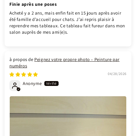
Finie après une poses
Acheté y a 2 ans, mais enfin fait en 15 jours après avoir
été famille d’accueil pour chats. J’ai repris plaisir à
reprendre mes tableaux. Ce tableau fait fureur dans mon
salon auprès de mes ami(e)s.
Peignez votre propre photo – Peinture par
numéros
04/28/2026
Anonyme