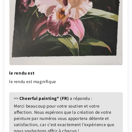
le rendu est
le rendu est magnifique
>>
Cheerful painting® (FR)
a répondu :
Merci beaucoup pour votre soutien et votre
affection. Nous espérons que la création de votre
peinture par numéros vous apportera détente et
satisfaction, car c’est exactement l’expérience que
nous souhaitons offrir à chacun !