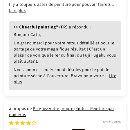
Il y a toujours assez de peinture pour pouvoir faire 2...
Lire plus
>>
Cheerful painting® (FR)
a répondu :
Bonjour Cath,
Un grand merci pour votre retour détaillé et pour le
partage de votre magnifique résultat ! C'est un
plaisir de voir que le rendu final du Fuji Fugaku vous
plaît autant.
Nous sommes sincèrement désolés pour le pot de
peinture sèche à l'ouverture. Bravo pour votre...
Lire
plus
Peignez votre propre photo – Peinture par
numéros
02/22/2026