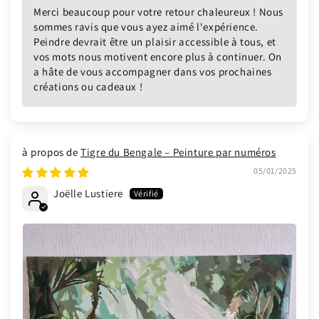
Merci beaucoup pour votre retour chaleureux ! Nous
sommes ravis que vous ayez aimé l'expérience.
Peindre devrait être un plaisir accessible à tous, et
vos mots nous motivent encore plus à continuer. On
a hâte de vous accompagner dans vos prochaines
créations ou cadeaux !
Tigre du Bengale – Peinture par numéros
05/01/2025
Joëlle Lustiere