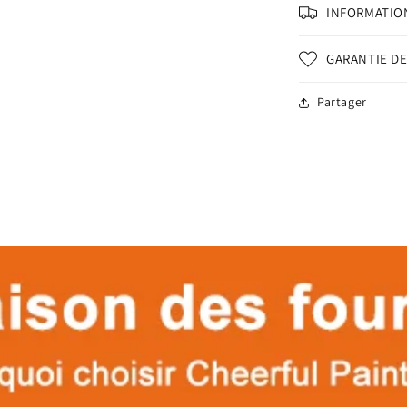
INFORMATION
GARANTIE DE
Partager