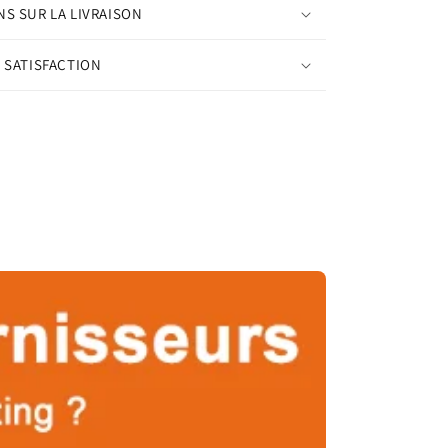
S SUR LA LIVRAISON
 SATISFACTION