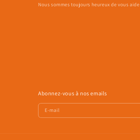
Nous sommes toujours heureux de vous aider
Abonnez-vous à nos emails
E-mail