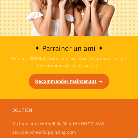
Parrainer un ami
Obtenez 💰15 % de réduction sur tous les produits chaque
fois que vous parrainez un ami !
Recommander maintenant
SOUTIEN
Du lundi au vendredi de 9h à 18h HNE E-MAIL :
service@cheerfulpainting.com