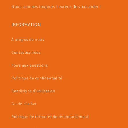
Nous sommes toujours heureux de vous aider !
INFORMATION
À propos de nous
Contactez-nous
Foire aux questions
Politique de confidentialité
Conditions d’utilisation
Guide d’achat
Politique de retour et de remboursement