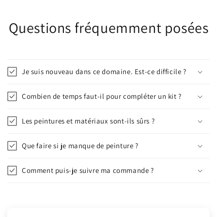
Questions fréquemment posées
Je suis nouveau dans ce domaine. Est-ce difficile ?
Combien de temps faut-il pour compléter un kit ?
Les peintures et matériaux sont-ils sûrs ?
Que faire si je manque de peinture ?
Comment puis-je suivre ma commande ?