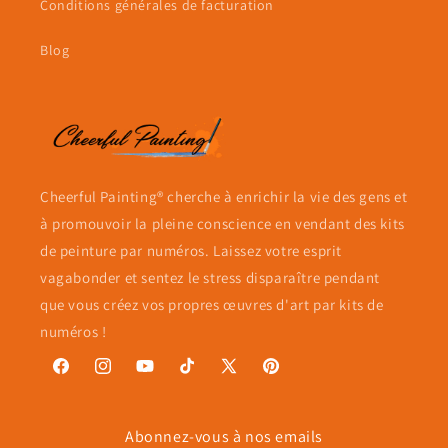
Conditions générales de facturation
Blog
Cheerful Painting® cherche à enrichir la vie des gens et
à promouvoir la pleine conscience en vendant des kits
de peinture par numéros. Laissez votre esprit
vagabonder et sentez le stress disparaître pendant
que vous créez vos propres œuvres d'art par kits de
numéros !
Facebook
Instagram
YouTube
TikTok
X
Pinterest
(Twitter)
Abonnez-vous à nos emails