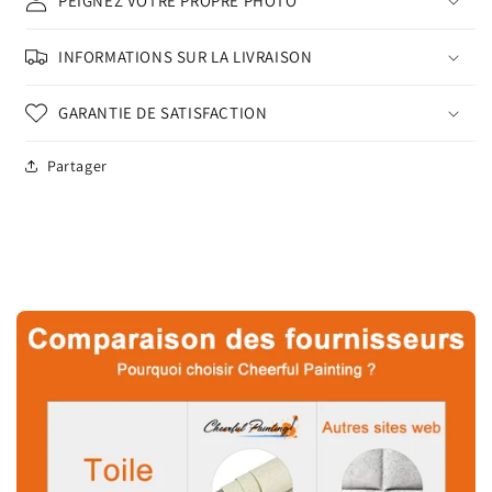
PEIGNEZ VOTRE PROPRE PHOTO
INFORMATIONS SUR LA LIVRAISON
GARANTIE DE SATISFACTION
Partager