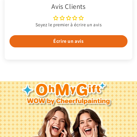
Avis Clients
Soyez le premier à écrire un avis
Écrire un avis