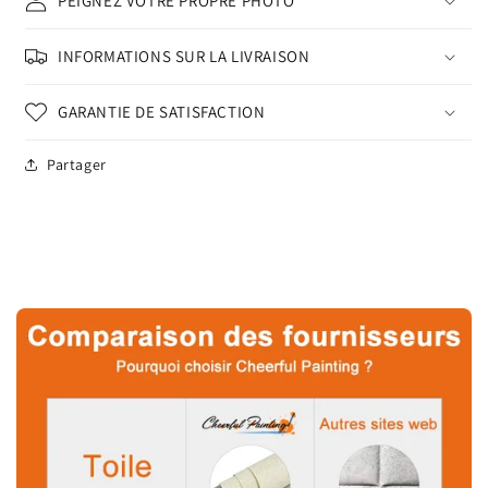
PEIGNEZ VOTRE PROPRE PHOTO
INFORMATIONS SUR LA LIVRAISON
GARANTIE DE SATISFACTION
Partager