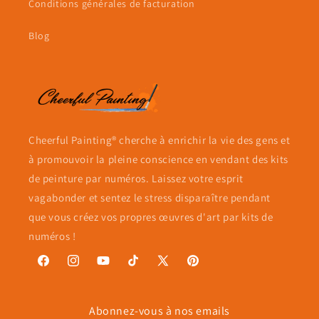
Conditions générales de facturation
Blog
Cheerful Painting® cherche à enrichir la vie des gens et
à promouvoir la pleine conscience en vendant des kits
de peinture par numéros. Laissez votre esprit
vagabonder et sentez le stress disparaître pendant
que vous créez vos propres œuvres d'art par kits de
numéros !
Facebook
Instagram
YouTube
TikTok
X
Pinterest
(Twitter)
Abonnez-vous à nos emails