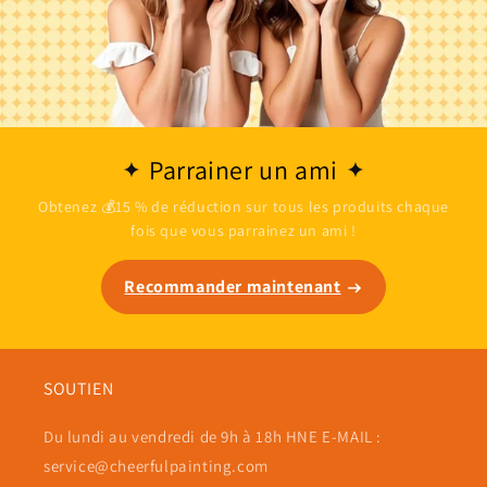
Parrainer un ami
Obtenez 💰15 % de réduction sur tous les produits chaque
fois que vous parrainez un ami !
Recommander maintenant
SOUTIEN
Du lundi au vendredi de 9h à 18h HNE E-MAIL :
service@cheerfulpainting.com