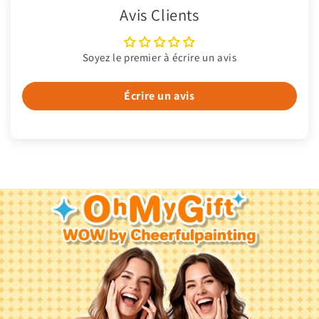
Avis Clients
Soyez le premier à écrire un avis
Écrire un avis