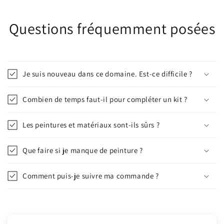
Questions fréquemment posées
Je suis nouveau dans ce domaine. Est-ce difficile ?
Combien de temps faut-il pour compléter un kit ?
Les peintures et matériaux sont-ils sûrs ?
Que faire si je manque de peinture ?
Comment puis-je suivre ma commande ?