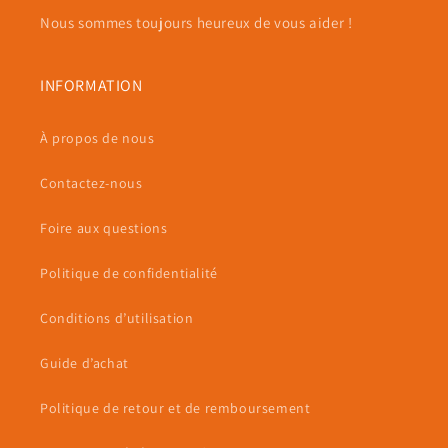
Nous sommes toujours heureux de vous aider !
INFORMATION
À propos de nous
Contactez-nous
Foire aux questions
Politique de confidentialité
Conditions d’utilisation
Guide d’achat
Politique de retour et de remboursement