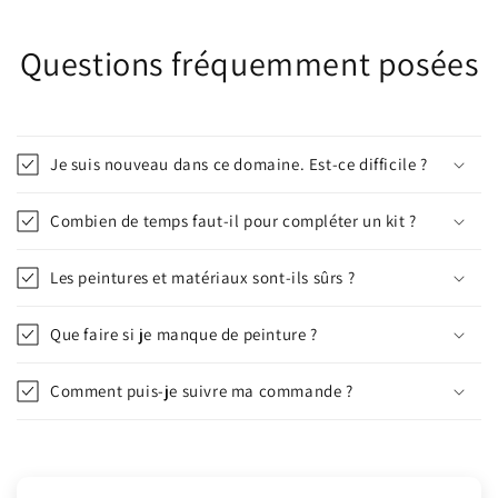
Questions fréquemment posées
Je suis nouveau dans ce domaine. Est-ce difficile ?
Combien de temps faut-il pour compléter un kit ?
Les peintures et matériaux sont-ils sûrs ?
Que faire si je manque de peinture ?
Comment puis-je suivre ma commande ?