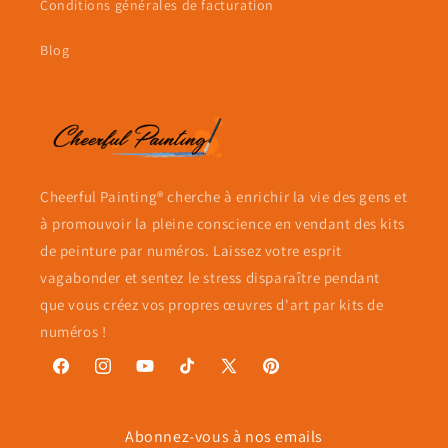
Conditions générales de facturation
Blog
Cheerful Painting® cherche à enrichir la vie des gens et
à promouvoir la pleine conscience en vendant des kits
de peinture par numéros. Laissez votre esprit
vagabonder et sentez le stress disparaître pendant
que vous créez vos propres œuvres d'art par kits de
numéros !
Facebook
Instagram
YouTube
TikTok
X
Pinterest
(Twitter)
Abonnez-vous à nos emails