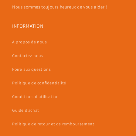
Nous sommes toujours heureux de vous aider !
INFORMATION
À propos de nous
Contactez-nous
Foire aux questions
Politique de confidentialité
Conditions d’utilisation
Guide d’achat
Politique de retour et de remboursement