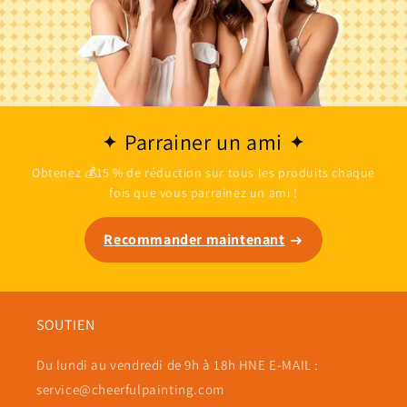
Parrainer un ami
Obtenez 💰15 % de réduction sur tous les produits chaque
fois que vous parrainez un ami !
Recommander maintenant
SOUTIEN
Du lundi au vendredi de 9h à 18h HNE E-MAIL :
service@cheerfulpainting.com