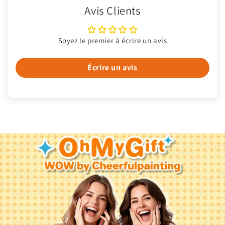
Avis Clients
Soyez le premier à écrire un avis
Écrire un avis