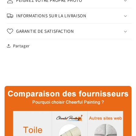
PEIGNEZ VOTRE PROPRE PHOTO
INFORMATIONS SUR LA LIVRAISON
GARANTIE DE SATISFACTION
Partager