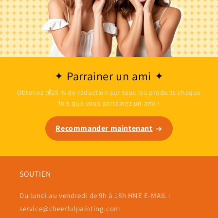
Parrainer un ami
Obtenez 💰15 % de réduction sur tous les produits chaque
fois que vous parrainez un ami !
Recommander maintenant
SOUTIEN
Du lundi au vendredi de 9h à 18h HNE E-MAIL :
service@cheerfulpainting.com