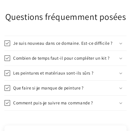
Questions fréquemment posées
Je suis nouveau dans ce domaine. Est-ce difficile ?
Combien de temps faut-il pour compléter un kit ?
Les peintures et matériaux sont-ils sûrs ?
Que faire si je manque de peinture ?
Comment puis-je suivre ma commande ?