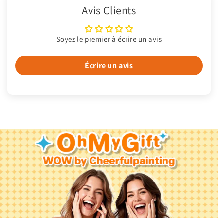
Avis Clients
Soyez le premier à écrire un avis
Écrire un avis