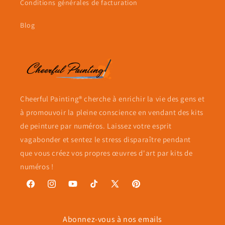
Conditions générales de facturation
Blog
Cheerful Painting® cherche à enrichir la vie des gens et
à promouvoir la pleine conscience en vendant des kits
de peinture par numéros. Laissez votre esprit
vagabonder et sentez le stress disparaître pendant
que vous créez vos propres œuvres d'art par kits de
numéros !
Facebook
Instagram
YouTube
TikTok
X
Pinterest
(Twitter)
Abonnez-vous à nos emails