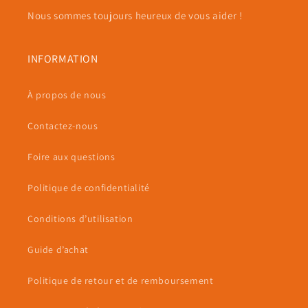
Nous sommes toujours heureux de vous aider !
INFORMATION
À propos de nous
Contactez-nous
Foire aux questions
Politique de confidentialité
Conditions d’utilisation
Guide d’achat
Politique de retour et de remboursement